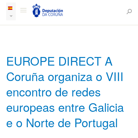
EUROPE DIRECT A
Coruña organiza o VIII
encontro de redes
europeas entre Galicia
e o Norte de Portugal