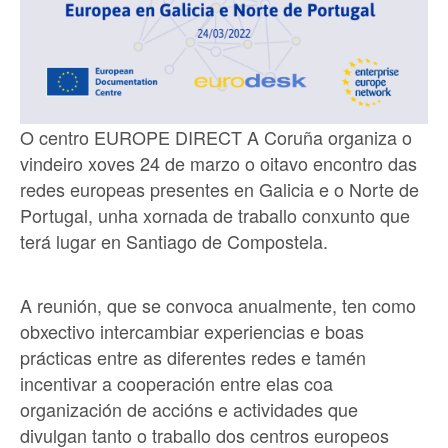
O centro EUROPE DIRECT A Coruña organiza o
vindeiro xoves 24 de marzo o oitavo encontro das
redes europeas presentes en Galicia e o Norte de
Portugal, unha xornada de traballo conxunto que
terá lugar en Santiago de Compostela.
A reunión, que se convoca anualmente, ten como
obxectivo intercambiar experiencias e boas
prácticas entre as diferentes redes e tamén
incentivar a cooperación entre elas coa
organización de accións e actividades que
divulgan tanto o traballo dos centros europeos