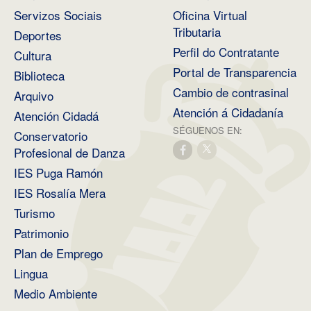
Servizos Sociais
Oficina Virtual
Tributaria
Deportes
Perfil do Contratante
Cultura
Portal de Transparencia
Biblioteca
Cambio de contrasinal
Arquivo
Atención á Cidadanía
Atención Cidadá
SÉGUENOS EN:
Conservatorio
Profesional de Danza
IES Puga Ramón
IES Rosalía Mera
Turismo
Patrimonio
Plan de Emprego
Lingua
Medio Ambiente