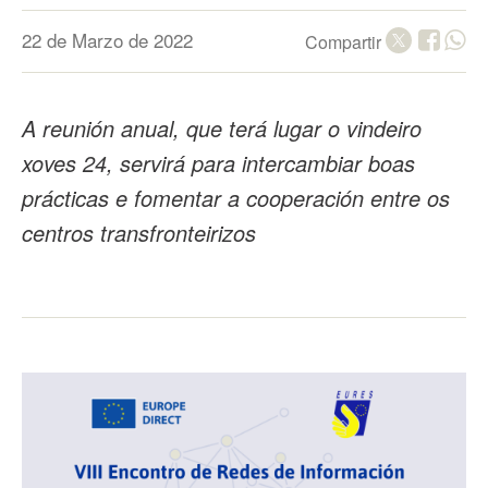
22 de Marzo de 2022
Compartir
A reunión anual, que terá lugar o vindeiro
xoves 24, servirá para intercambiar boas
prácticas e fomentar a cooperación entre os
centros transfronteirizos