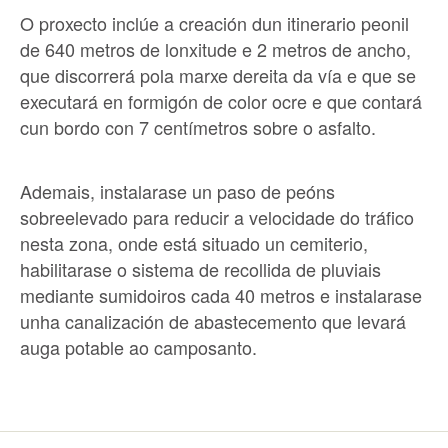
O proxecto inclúe a creación dun itinerario peonil
de 640 metros de lonxitude e 2 metros de ancho,
que discorrerá pola marxe dereita da vía e que se
executará en formigón de color ocre e que contará
cun bordo con 7 centímetros sobre o asfalto.
Ademais, instalarase un paso de peóns
sobreelevado para reducir a velocidade do tráfico
nesta zona, onde está situado un cemiterio,
habilitarase o sistema de recollida de pluviais
mediante sumidoiros cada 40 metros e instalarase
unha canalización de abastecemento que levará
auga potable ao camposanto.