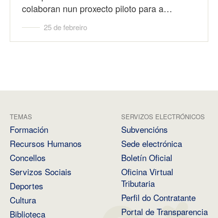
colaboran nun proxecto piloto para a…
25 de febreiro
TEMAS
SERVIZOS ELECTRÓNICOS
Formación
Subvencións
Recursos Humanos
Sede electrónica
Concellos
Boletín Oficial
Servizos Sociais
Oficina Virtual
Tributaria
Deportes
Perfil do Contratante
Cultura
Portal de Transparencia
Biblioteca