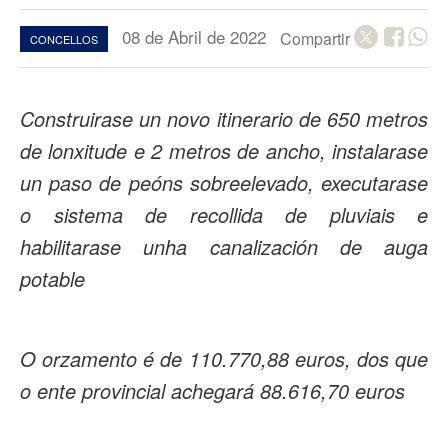
08 de Abril de 2022
Compartir
CONCELLOS
Construirase un novo itinerario de 650 metros
de lonxitude e 2 metros de ancho, instalarase
un paso de peóns sobreelevado, executarase
o sistema de recollida de pluviais e
habilitarase unha canalización de auga
potable
O orzamento é de 110.770,88 euros, dos que
o ente provincial achegará 88.616,70 euros