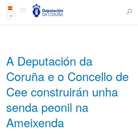
A Deputación da
Coruña e o Concello de
Cee construirán unha
senda peonil na
Ameixenda