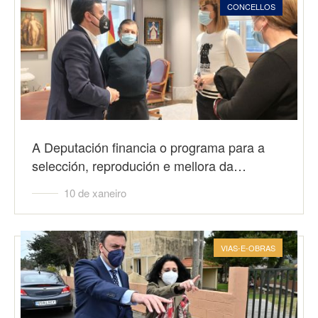
CONCELLOS
A Deputación financia o programa para a
selección, reprodución e mellora da…
10 de xaneiro
VIAS-E-OBRAS