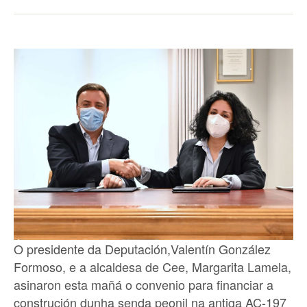
O presidente da Deputación,Valentín González
Formoso, e a alcaldesa de Cee, Margarita Lamela,
asinaron esta mañá o convenio para financiar a
construción dunha senda peonil na antiga AC-197