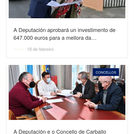
A Deputación aprobará un investimento de
647.000 euros para a mellora da…
18 de febreiro
CONCELLOS
A Deputación e o Concello de Carballo