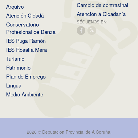
Cambio de contrasinal
Arquivo
Atención á Cidadanía
Atención Cidadá
SÉGUENOS EN:
Conservatorio
Profesional de Danza
IES Puga Ramón
IES Rosalía Mera
Turismo
Patrimonio
Plan de Emprego
Lingua
Medio Ambiente
2026 ©
Deputación Provincial de A Coruña
.