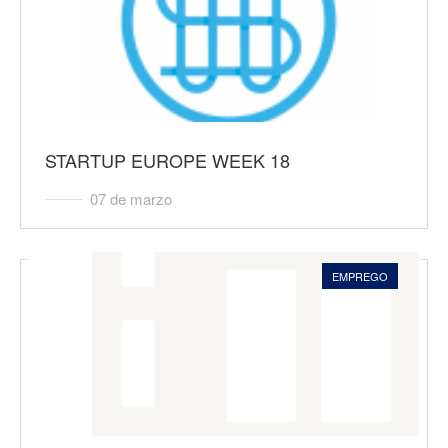
STARTUP EUROPE WEEK 18
07 de marzo
EMPREGO