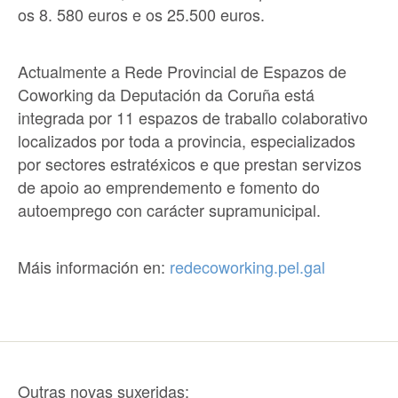
os 8. 580 euros e os 25.500 euros.
Actualmente a Rede Provincial de Espazos de
Coworking da Deputación da Coruña está
integrada por 11 espazos de traballo colaborativo
localizados por toda a provincia, especializados
por sectores estratéxicos e que prestan servizos
de apoio ao emprendemento e fomento do
autoemprego con carácter supramunicipal.
Máis información en:
redecoworking.pel.gal
Outras novas suxeridas: