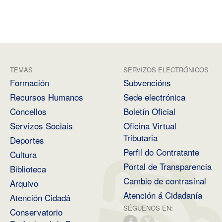
TEMAS
SERVIZOS ELECTRÓNICOS
Formación
Subvencións
Recursos Humanos
Sede electrónica
Concellos
Boletín Oficial
Servizos Sociais
Oficina Virtual
Tributaria
Deportes
Perfil do Contratante
Cultura
Portal de Transparencia
Biblioteca
Cambio de contrasinal
Arquivo
Atención á Cidadanía
Atención Cidadá
SÉGUENOS EN:
Conservatorio