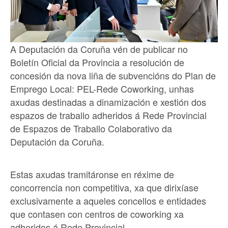
A Deputación da Coruña vén de publicar no
Boletín Oficial da Provincia a resolución de
concesión da nova liña de subvencións do Plan de
Emprego Local: PEL-Rede Coworking, unhas
axudas destinadas a dinamización e xestión dos
espazos de traballo adheridos á Rede Provincial
de Espazos de Traballo Colaborativo da
Deputación da Coruña.
Estas axudas tramitáronse en réxime de
concorrencia non competitiva, xa que dirixíase
exclusivamente a aqueles concellos e entidades
que contasen con centros de coworking xa
adheridos á Rede Provincial.