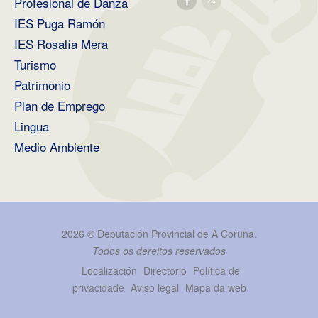
Profesional de Danza
IES Puga Ramón
IES Rosalía Mera
Turismo
Patrimonio
Plan de Emprego
Lingua
Medio Ambiente
2026 ©
Deputación Provincial de A Coruña
.
Todos os dereitos reservados
Localización
Directorio
Política de
privacidade
Aviso legal
Mapa da web