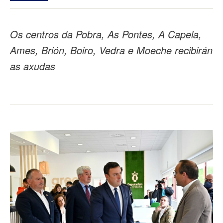
Os centros da Pobra, As Pontes, A Capela,
Ames, Brión, Boiro, Vedra e Moeche recibirán
as axudas