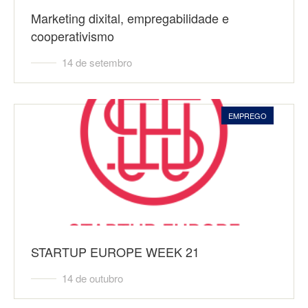
Marketing dixital, empregabilidade e
cooperativismo
14 de setembro
EMPREGO
STARTUP EUROPE WEEK 21
14 de outubro