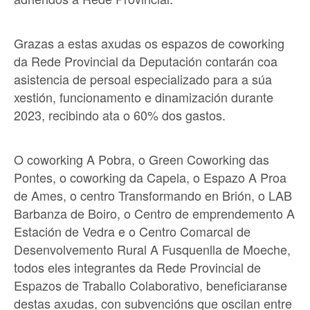
Grazas a estas axudas os espazos de coworking
da Rede Provincial da Deputación contarán coa
asistencia de persoal especializado para a súa
xestión, funcionamento e dinamización durante
2023, recibindo ata o 60% dos gastos.
O coworking A Pobra, o Green Coworking das
Pontes, o coworking da Capela, o Espazo A Proa
de Ames, o centro Transformando en Brión, o LAB
Barbanza de Boiro, o Centro de emprendemento A
Estación de Vedra e o Centro Comarcal de
Desenvolvemento Rural A Fusquenlla de Moeche,
todos eles integrantes da Rede Provincial de
Espazos de Traballo Colaborativo, beneficiaranse
destas axudas, con subvencións que oscilan entre