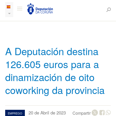
A Deputación destina
126.605 euros para a
dinamización de oito
coworking da provincia
20 de Abril de 2023
Compartir
EMPREGO