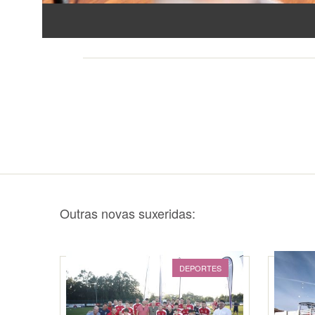
Outras novas suxeridas:
DEPORTES