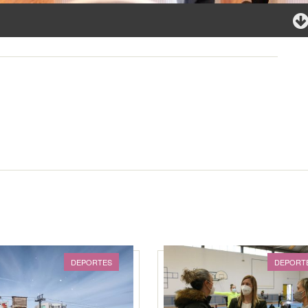
DEPORTES
DEPORT