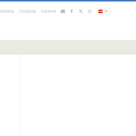
trónica
Contacto
Intranet