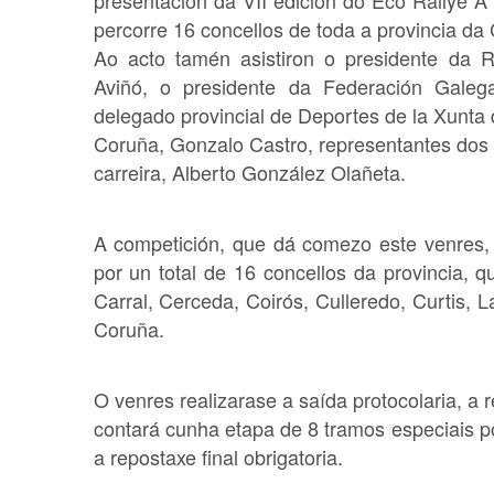
percorre 16 concellos de toda a provincia da
Ao acto tamén asistiron o presidente da 
Aviñó, o presidente da Federación Galega
delegado provincial de Deportes de la Xunta 
Coruña, Gonzalo Castro, representantes dos c
carreira, Alberto González Olañeta.
A competición, que dá comezo este venres,
por un total de 16 concellos da provincia, 
Carral, Cerceda, Coirós, Culleredo, Curtis, 
Coruña.
O venres realizarase a saída protocolaria, a 
contará cunha etapa de 8 tramos especiais po
a repostaxe final obrigatoria.