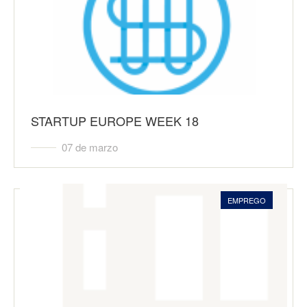
STARTUP EUROPE WEEK 18
07 de marzo
EMPREGO