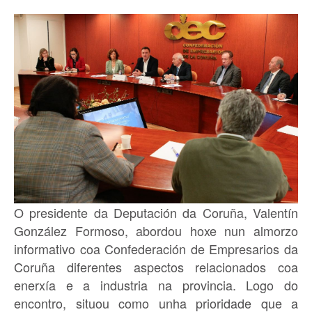
O presidente da Deputación da Coruña, Valentín
González Formoso, abordou hoxe nun almorzo
informativo coa Confederación de Empresarios da
Coruña diferentes aspectos relacionados coa
enerxía e a industria na provincia. Logo do
encontro, situou como unha prioridade que a