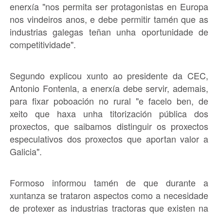
enerxía "nos permita ser protagonistas en Europa
nos vindeiros anos, e debe permitir tamén que as
industrias galegas teñan unha oportunidade de
competitividade".
Segundo explicou xunto ao presidente da CEC,
Antonio Fontenla, a enerxía debe servir, ademais,
para fixar poboación no rural "e facelo ben, de
xeito que haxa unha titorización pública dos
proxectos, que saibamos distinguir os proxectos
especulativos dos proxectos que aportan valor a
Galicia".
Formoso informou tamén de que durante a
xuntanza se trataron aspectos como a necesidade
de protexer as industrias tractoras que existen na