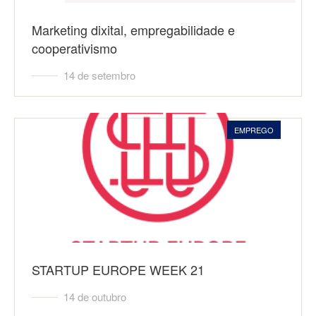
Marketing dixital, empregabilidade e
cooperativismo
14 de setembro
EMPREGO
STARTUP EUROPE WEEK 21
14 de outubro