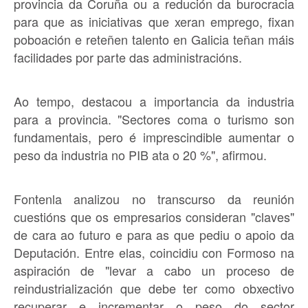
provincia da Coruña ou a redución da burocracia
para que as iniciativas que xeran emprego, fixan
poboación e reteñen talento en Galicia teñan máis
facilidades por parte das administracións.
Ao tempo, destacou a importancia da industria
para a provincia. "Sectores coma o turismo son
fundamentais, pero é imprescindible aumentar o
peso da industria no PIB ata o 20 %", afirmou.
Fontenla analizou no transcurso da reunión
cuestións que os empresarios consideran "claves"
de cara ao futuro e para as que pediu o apoio da
Deputación. Entre elas, coincidiu con Formoso na
aspiración de "levar a cabo un proceso de
reindustrialización que debe ter como obxectivo
recuperar e incrementar o peso do sector