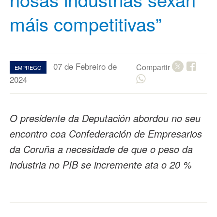
máis competitivas”
07 de Febreiro de
Compartir
EMPREGO
2024
O presidente da Deputación abordou no seu
encontro coa Confederación de Empresarios
da Coruña a necesidade de que o peso da
industria no PIB se incremente ata o 20 %