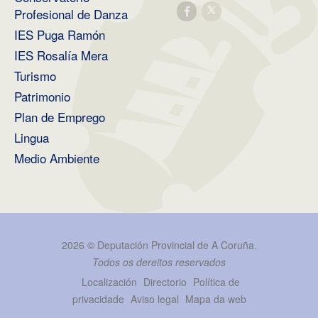
Profesional de Danza
IES Puga Ramón
IES Rosalía Mera
Turismo
Patrimonio
Plan de Emprego
Lingua
Medio Ambiente
2026 ©
Deputación Provincial de A Coruña
.
Todos os dereitos reservados
Localización
Directorio
Política de
privacidade
Aviso legal
Mapa da web