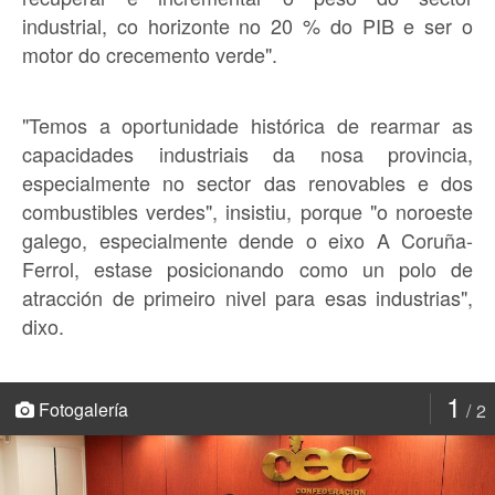
industrial, co horizonte no 20 % do PIB e ser o
motor do crecemento verde".
"Temos a oportunidade histórica de rearmar as
capacidades industriais da nosa provincia,
especialmente no sector das renovables e dos
combustibles verdes", insistiu, porque "o noroeste
galego, especialmente dende o eixo A Coruña-
Ferrol, estase posicionando como un polo de
atracción de primeiro nivel para esas industrias",
dixo.
1
Fotogalería
2