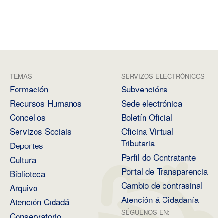
TEMAS
SERVIZOS ELECTRÓNICOS
Formación
Subvencións
Recursos Humanos
Sede electrónica
Concellos
Boletín Oficial
Servizos Sociais
Oficina Virtual
Tributaria
Deportes
Perfil do Contratante
Cultura
Portal de Transparencia
Biblioteca
Cambio de contrasinal
Arquivo
Atención á Cidadanía
Atención Cidadá
SÉGUENOS EN:
Conservatorio