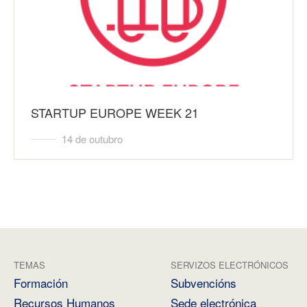
STARTUP EUROPE WEEK 21
14 de outubro
TEMAS
SERVIZOS ELECTRÓNICOS
Formación
Subvencións
Recursos Humanos
Sede electrónica