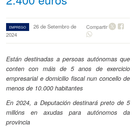
26 de Setembro de
Compartir
EMPREGO
2024
Están destinadas a persoas autónomas que
conten con máis de 5 anos de exercicio
empresarial e domicilio fiscal nun concello de
menos de 10.000 habitantes
En 2024, a Deputación destinará preto de 5
millóns en axudas para autónomos da
provincia