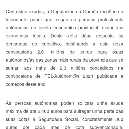
Con estas axudas, a Deputación da Coruña recoñece o
importante papel que xogan as persoas profesionais
autónomas no tecido económico provincial, motor das
economías locais. Deste xeito dáse resposta ás
demandas do colectivo, destinando a esta nova
convocatoria 2,6 millóns de euros para os/as
autónomos/as das zonas máis rurais da provincia que se
suman aos máis de 2,3 millóns concedidos na
convocatoria de PEL-Autónom@s 2024 publicada a
comezos deste ano.
As persoas autónomas poden solicitar unha axuda
máxima de ata 2.400 euros para sufragar unha parte das
súas cotas á Seguridade Social, concretamente 200
euros por cada mes de cota subvencionable.