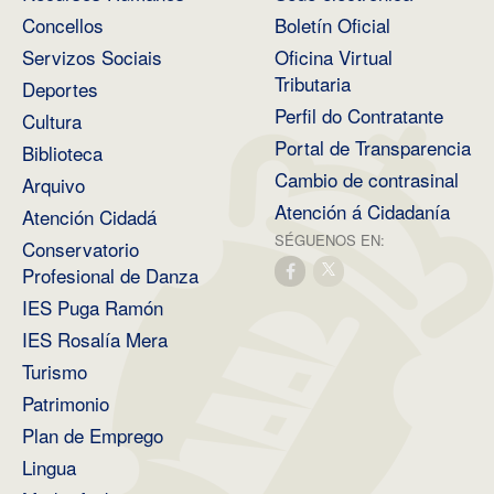
Concellos
Boletín Oficial
Servizos Sociais
Oficina Virtual
Tributaria
Deportes
Perfil do Contratante
Cultura
Portal de Transparencia
Biblioteca
Cambio de contrasinal
Arquivo
Atención á Cidadanía
Atención Cidadá
SÉGUENOS EN:
Conservatorio
Profesional de Danza
IES Puga Ramón
IES Rosalía Mera
Turismo
Patrimonio
Plan de Emprego
Lingua