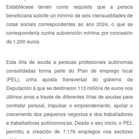
Establécese tamén como requisito que a persoa
beneficiaria solicite un mínimo de seis mensualidades de
cotas sociais correspondentes ao ano 2024, o que se
correspondería cunha subvención mínima por concesión
de 1.200 euros.
Esta liña de axuda a persoas profesionais autónomas
consolidadas forma parte do Plan de emprego local
(PEL), unha aposta transversal do goberno da
Deputación á que se destinaron 113 millóns de euros nos
últimos anos a través de diferentes liñas de axudas para
contratar persoal, impulsar o emprendemento, apoiar o
crecemento dos pequenos negocios e dos traballadores
e traballadoras autónomos/as. Desde o seu inicio, o PEL
permitiu a creación de 7.176 empregos nos sectores