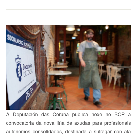
A Deputación das Coruña publica hoxe no BOP a
convocatoria da nova liña de axudas para profesionais
autónomos consolidados, destinada a sufragar con ata