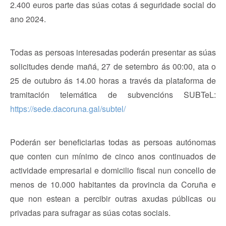
2.400 euros parte das súas cotas á seguridade social do
ano 2024.
Todas as persoas interesadas poderán presentar as súas
solicitudes dende mañá, 27 de setembro ás 00:00, ata o
25 de outubro ás 14.00 horas a través da plataforma de
tramitación telemática de subvencións SUBTeL:
https://sede.dacoruna.gal/subtel/
Poderán ser beneficiarias todas as persoas autónomas
que conten cun mínimo de cinco anos continuados de
actividade empresarial e domicilio fiscal nun concello de
menos de 10.000 habitantes da provincia da Coruña e
que non estean a percibir outras axudas públicas ou
privadas para sufragar as súas cotas sociais.