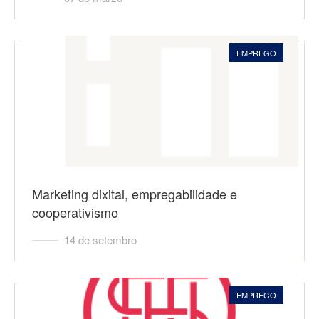
EMPREGO
Marketing dixital, empregabilidade e
cooperativismo
14 de setembro
EMPREGO