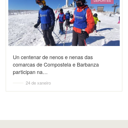
DEPORTES
Un centenar de nenos e nenas das
comarcas de Compostela e Barbanza
participan na…
24 de xaneiro