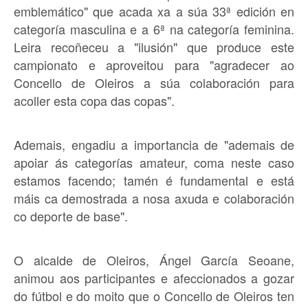
emblemático" que acada xa a súa 33ª edición en
categoría masculina e a 6ª na categoría feminina.
Leira recoñeceu a "ilusión" que produce este
campionato e aproveitou para "agradecer ao
Concello de Oleiros a súa colaboración para
acoller esta copa das copas".
Ademais, engadiu a importancia de "ademais de
apoiar ás categorías amateur, coma neste caso
estamos facendo; tamén é fundamental e está
máis ca demostrada a nosa axuda e colaboración
co deporte de base".
O alcalde de Oleiros, Ángel García Seoane,
animou aos participantes e afeccionados a gozar
do fútbol e do moito que o Concello de Oleiros ten