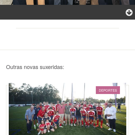
Outras novas suxeridas:
DEPORTES