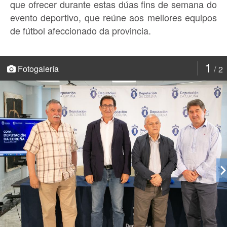
que ofrecer durante estas dúas fins de semana do
evento deportivo, que reúne aos mellores equipos
de fútbol afeccionado da provincia.
1
Fotogalería
2