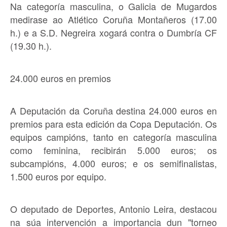
Na categoría masculina, o Galicia de Mugardos
medirase ao Atlético Coruña Montañeros (17.00
h.) e a S.D. Negreira xogará contra o Dumbría CF
(19.30 h.).
24.000 euros en premios
A Deputación da Coruña destina 24.000 euros en
premios para esta edición da Copa Deputación. Os
equipos campións, tanto en categoría masculina
como feminina, recibirán 5.000 euros; os
subcampións, 4.000 euros; e os semifinalistas,
1.500 euros por equipo.
O deputado de Deportes, Antonio Leira, destacou
na súa intervención a importancia dun "torneo