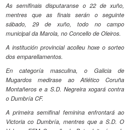
As semifinais disputaranse o 22 de xuño,
mentres que as finais serán o seguinte
sábado, 29 de xuño, todo no campo
municipal da Marola, no Concello de Oleiros.
A institución provincial acolleu hoxe o sorteo
dos emparellamentos.
En categoría masculina, o Galicia de
Mugardos medirase ao Atlético Coruña
Montañeros e a S.D. Negreira xogará contra
o Dumbría CF.
A primeira semifinal feminina enfrontará ao
Victoria co Dumbría, mentres que a S.D. O