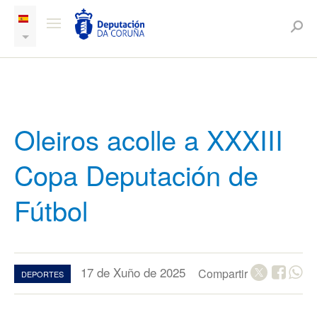
Oleiros acolle a XXXIII
Copa Deputación de
Fútbol
17 de Xuño de 2025
Compartir
DEPORTES