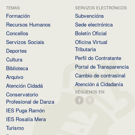
TEMAS
SERVIZOS ELECTRÓNICOS
Formación
Subvencións
Recursos Humanos
Sede electrónica
Concellos
Boletín Oficial
Servizos Sociais
Oficina Virtual
Tributaria
Deportes
Perfil do Contratante
Cultura
Portal de Transparencia
Biblioteca
Cambio de contrasinal
Arquivo
Atención á Cidadanía
Atención Cidadá
SÉGUENOS EN:
Conservatorio
Profesional de Danza
IES Puga Ramón
IES Rosalía Mera
Turismo