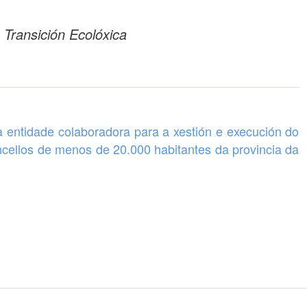
 Transición Ecolóxica
 entidade colaboradora para a xestión e execución do
cellos de menos de 20.000 habitantes da provincia da