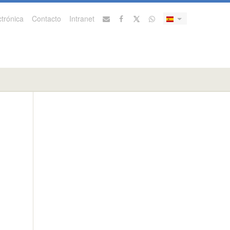
trónica
Contacto
Intranet