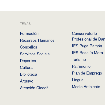
TEMAS
Formación
Conservatorio
Profesional de Da
Recursos Humanos
IES Puga Ramón
Concellos
IES Rosalía Mera
Servizos Sociais
Turismo
Deportes
Patrimonio
Cultura
Plan de Emprego
Biblioteca
Lingua
Arquivo
Medio Ambiente
Atención Cidadá