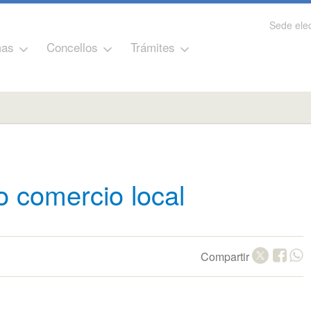
Sede elec
as
Concellos
Trámites
 comercio local
Compartir