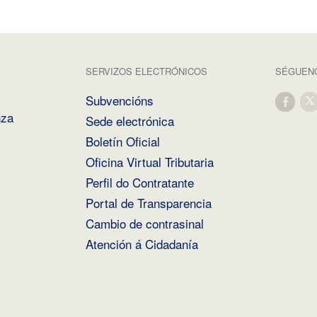
SERVIZOS ELECTRÓNICOS
SÉGUENO
Subvencións
nza
Sede electrónica
Boletín Oficial
Oficina Virtual Tributaria
Perfil do Contratante
Portal de Transparencia
Cambio de contrasinal
Atención á Cidadanía