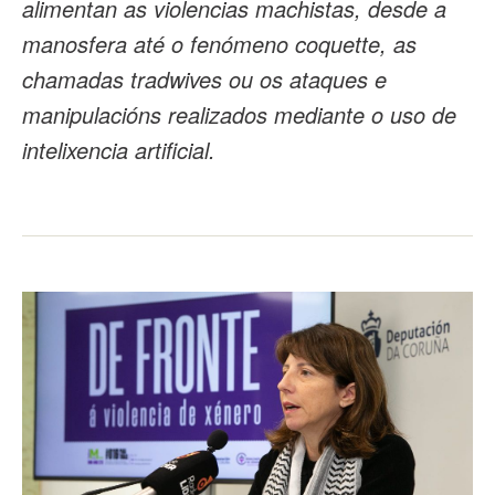
alimentan as violencias machistas, desde a
manosfera
até o fenómeno
coquette
, as
chamadas
tradwives
ou os ataques e
manipulacións realizados mediante o uso de
intelixencia artificial.