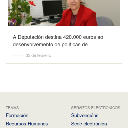
A Deputación destina 420.000 euros ao
desenvolvemento de políticas de…
02 de febreiro
TEMAS
SERVIZOS ELECTRÓNICOS
Formación
Subvencións
Recursos Humanos
Sede electrónica