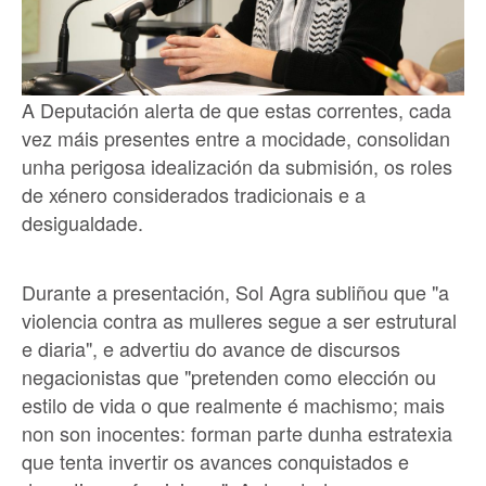
A Deputación alerta de que estas correntes, cada
vez máis presentes entre a mocidade, consolidan
unha perigosa idealización da submisión, os roles
de xénero considerados tradicionais e a
desigualdade.
Durante a presentación, Sol Agra subliñou que "a
violencia contra as mulleres segue a ser estrutural
e diaria", e advertiu do avance de discursos
negacionistas que "pretenden como elección ou
estilo de vida o que realmente é machismo; mais
non son inocentes: forman parte dunha estratexia
que tenta invertir os avances conquistados e