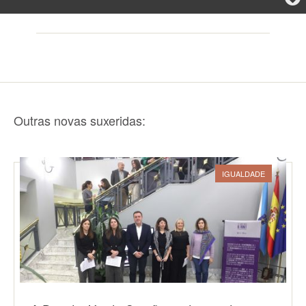
Outras novas suxeridas:
IGUALDADE