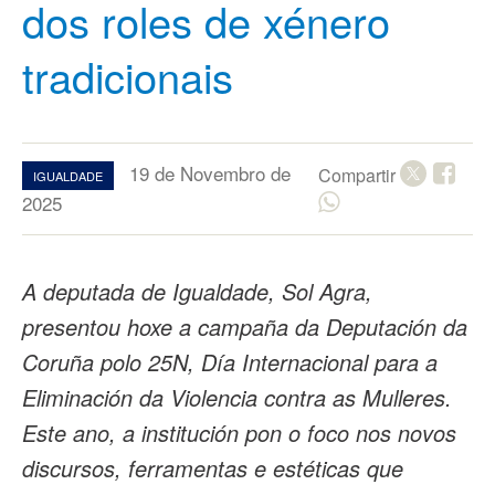
dos roles de xénero
tradicionais
19 de Novembro de
Compartir
IGUALDADE
2025
A deputada de Igualdade, Sol Agra,
presentou hoxe a campaña da Deputación da
Coruña polo 25N, Día Internacional para a
Eliminación da Violencia contra as Mulleres.
Este ano, a institución pon o foco nos novos
discursos, ferramentas e estéticas que