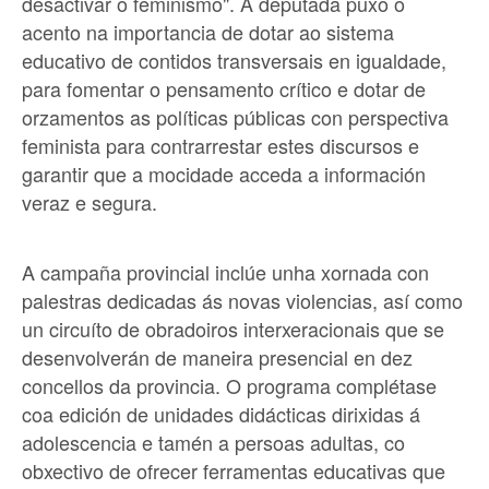
desactivar o feminismo". A deputada puxo o
acento na importancia de dotar ao sistema
educativo de contidos transversais en igualdade,
para fomentar o pensamento crítico e dotar de
orzamentos as políticas públicas con perspectiva
feminista para contrarrestar estes discursos e
garantir que a mocidade acceda a información
veraz e segura.
A campaña provincial inclúe unha xornada con
palestras dedicadas ás novas violencias, así como
un circuíto de obradoiros interxeracionais que se
desenvolverán de maneira presencial en dez
concellos da provincia. O programa complétase
coa edición de unidades didácticas dirixidas á
adolescencia e tamén a persoas adultas, co
obxectivo de ofrecer ferramentas educativas que