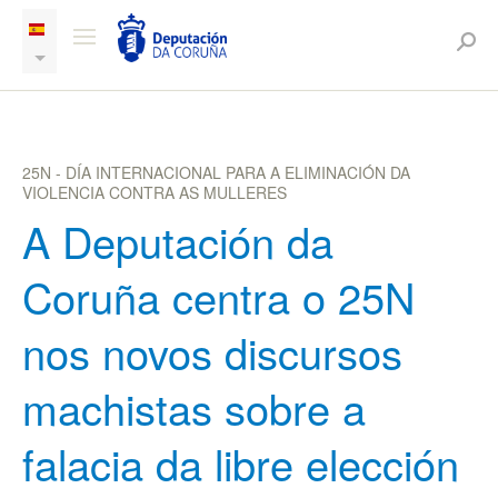
25N - DÍA INTERNACIONAL PARA A ELIMINACIÓN DA
VIOLENCIA CONTRA AS MULLERES
A Deputación da
Coruña centra o 25N
nos novos discursos
machistas sobre a
falacia da libre elección