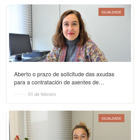
IGUALDADE
Aberto o prazo de solicitude das axudas
para a contratación de axentes de…
01 de febreiro
IGUALDADE