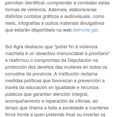
permitan identificar, comprender e combater estas
formas de violencia. Ademais, elaboraranse
distintos contidos gráficos e audiovisuais, como
reels, infografías e outros materiais divulgativos
que estarán dispoñíbeis na web
defronte.gal
.
Sol Agra destacou que "poñer fin á violencia
machista é un obxectivo irrenunciábel e prioritario"
e reafirmou o compromiso da Deputación na
protección dos dereitos das mulleres en todos os
concellos da provincia. A institución reclama
medidas políticas que favorezan a prevención a
través da educación en igualdade e recursos
públicos que garantan atención integral,
acompañamento e reparación ás vítimas, ao
tempo que chama a toda a sociedade a manterse
firme fronte a quen pretende frear ou inverter os