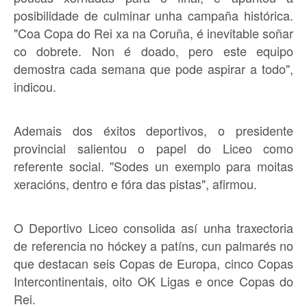
posibilidade de culminar unha campaña histórica.
"Coa Copa do Rei xa na Coruña, é inevitable soñar
co dobrete. Non é doado, pero este equipo
demostra cada semana que pode aspirar a todo",
indicou.
Ademais dos éxitos deportivos, o presidente
provincial salientou o papel do Liceo como
referente social. "Sodes un exemplo para moitas
xeracións, dentro e fóra das pistas", afirmou.
O Deportivo Liceo consolida así unha traxectoria
de referencia no hóckey a patíns, cun palmarés no
que destacan seis Copas de Europa, cinco Copas
Intercontinentais, oito OK Ligas e once Copas do
Rei.