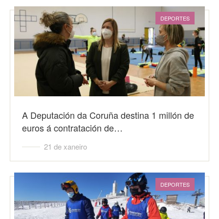
DEPORTES
A Deputación da Coruña destina 1 millón de
euros á contratación de…
21 de xaneiro
DEPORTES