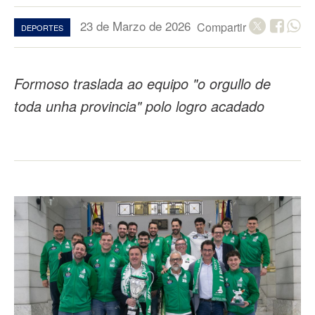
23 de Marzo de 2026
Compartir
DEPORTES
Formoso traslada ao equipo "o orgullo de
toda unha provincia" polo logro acadado