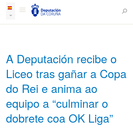
A Deputación recibe o
Liceo tras gañar a Copa
do Rei e anima ao
equipo a “culminar o
dobrete coa OK Liga”