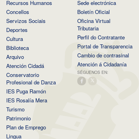
Recursos Humanos
Sede electrónica
Concellos
Boletín Oficial
Servizos Sociais
Oficina Virtual
Tributaria
Deportes
Perfil do Contratante
Cultura
Portal de Transparencia
Biblioteca
Cambio de contrasinal
Arquivo
Atención á Cidadanía
Atención Cidadá
SÉGUENOS EN:
Conservatorio
Profesional de Danza
IES Puga Ramón
IES Rosalía Mera
Turismo
Patrimonio
Plan de Emprego
Lingua