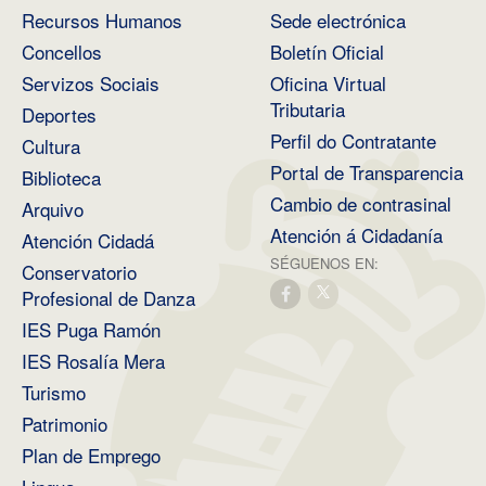
Recursos Humanos
Sede electrónica
Concellos
Boletín Oficial
Servizos Sociais
Oficina Virtual
Tributaria
Deportes
Perfil do Contratante
Cultura
Portal de Transparencia
Biblioteca
Cambio de contrasinal
Arquivo
Atención á Cidadanía
Atención Cidadá
SÉGUENOS EN:
Conservatorio
Profesional de Danza
IES Puga Ramón
IES Rosalía Mera
Turismo
Patrimonio
Plan de Emprego