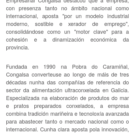
con presenza tanto no ámbito nacional como
internacional, aposta "por un modelo industrial
moderno, sostible e xerador de emprego",
consolidándose como un "motor clave" para a
cohesión e a dinamización económica da
provincia.
Fundada en 1990 na Pobra do Caramiñal,
Congalsa converteuse ao longo de máis de tres
décadas nunha das compañías de referencia do
sector da alimentación ultraconxelada en Galicia.
Especializada na elaboración de produtos do mar
e pratos preparados conxelados, a empresa
combina tradición mariñeira e tecnoloxía avanzada
para abastecer tanto o mercado nacional como o
internacional. Cunha clara aposta pola innovación,