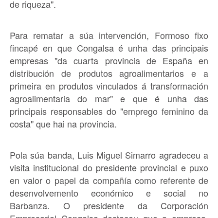
de riqueza".
Para rematar a súa intervención, Formoso fixo
fincapé en que Congalsa é unha das principais
empresas "da cuarta provincia de España en
distribución de produtos agroalimentarios e a
primeira en produtos vinculados á transformación
agroalimentaria do mar" e que é unha das
principais responsables do "emprego feminino da
costa" que hai na provincia.
Pola súa banda, Luis Miguel Simarro agradeceu a
visita institucional do presidente provincial e puxo
en valor o papel da compañía como referente de
desenvolvemento económico e social no
Barbanza. O presidente da Corporación
Empresarial Congalsa destacou que a empresa,