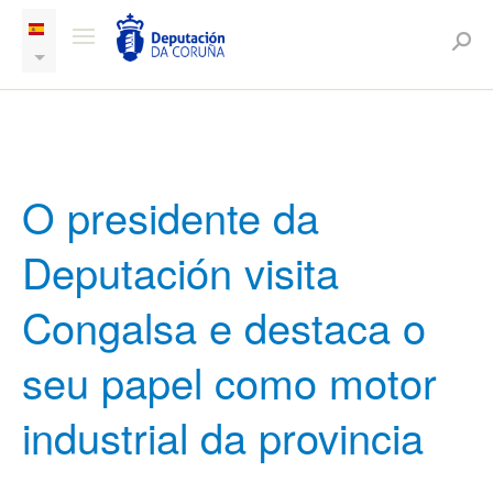
O presidente da
Deputación visita
Congalsa e destaca o
seu papel como motor
industrial da provincia