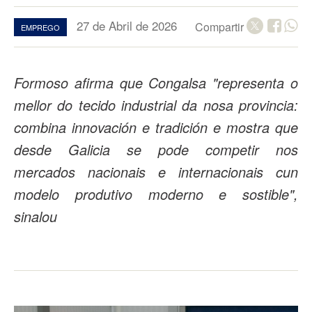
27 de Abril de 2026
Compartir
EMPREGO
Formoso afirma que Congalsa "representa o
mellor do tecido industrial da nosa provincia:
combina innovación e tradición e mostra que
desde Galicia se pode competir nos
mercados nacionais e internacionais cun
modelo produtivo moderno e sostible",
sinalou