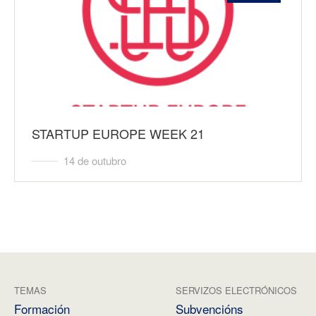
STARTUP EUROPE WEEK 21
14 de outubro
TEMAS
SERVIZOS ELECTRÓNICOS
Formación
Subvencións