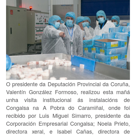
O presidente da Deputación Provincial da Coruña,
Valentín González Formoso, realizou esta mañá
unha visita institucional ás instalacións de
Congalsa na A Pobra do Caramiñal, onde foi
recibido por Luis Miguel Simarro, presidente da
Corporación Empresarial Congalsa; Noela Prieto,
directora xeral, e Isabel Cañas, directora de