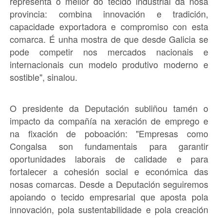
representa o mellor do tecido industrial da nosa
provincia: combina innovación e tradición,
capacidade exportadora e compromiso con esta
comarca. É unha mostra de que desde Galicia se
pode competir nos mercados nacionais e
internacionais cun modelo produtivo moderno e
sostible", sinalou.
O presidente da Deputación subliñou tamén o
impacto da compañía na xeración de emprego e
na fixación de poboación: "Empresas como
Congalsa son fundamentais para garantir
oportunidades laborais de calidade e para
fortalecer a cohesión social e económica das
nosas comarcas. Desde a Deputación seguiremos
apoiando o tecido empresarial que aposta pola
innovación, pola sustentabilidade e pola creación