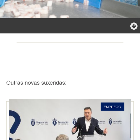
Outras novas suxeridas:
EMPREGO