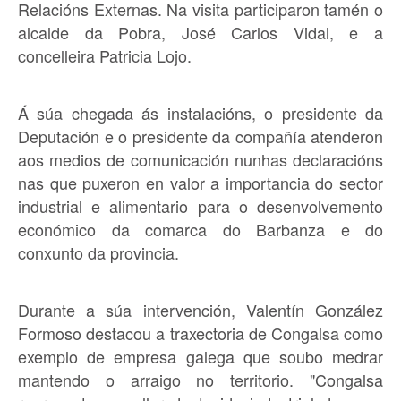
Relacións Externas. Na visita participaron tamén o
alcalde da Pobra, José Carlos Vidal, e a
concelleira Patricia Lojo.
Á súa chegada ás instalacións, o presidente da
Deputación e o presidente da compañía atenderon
aos medios de comunicación nunhas declaracións
nas que puxeron en valor a importancia do sector
industrial e alimentario para o desenvolvemento
económico da comarca do Barbanza e do
conxunto da provincia.
Durante a súa intervención, Valentín González
Formoso destacou a traxectoria de Congalsa como
exemplo de empresa galega que soubo medrar
mantendo o arraigo no territorio. "Congalsa