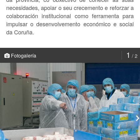
necesidades, apoiar o seu crecemento e reforzar a
colaboración institucional como ferramenta para
impulsar o desenvolvemento económico e social
da Coruña.
1
Fotogalería
2