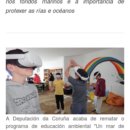
nos fondos mariños e a importancia de
protexer as rías e océanos
A Deputación da Coruña acaba de rematar o
programa de educación ambiental "Un mar de