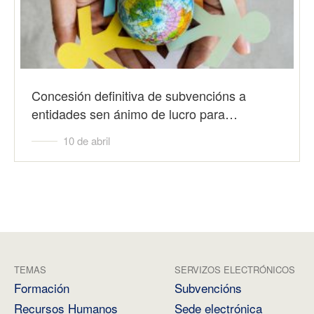
Concesión definitiva de subvencións a
entidades sen ánimo de lucro para…
10 de abril
TEMAS
SERVIZOS ELECTRÓNICOS
Formación
Subvencións
Recursos Humanos
Sede electrónica