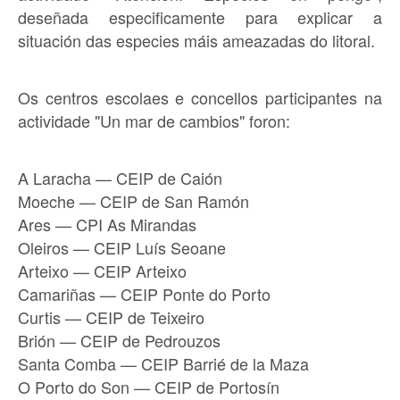
deseñada especificamente para explicar a
situación das especies máis ameazadas do litoral.
Os centros escolaes e concellos participantes na
actividade "Un mar de cambios" foron:
A Laracha — CEIP de Caión
Moeche — CEIP de San Ramón
Ares — CPI As Mirandas
Oleiros — CEIP Luís Seoane
Arteixo — CEIP Arteixo
Camariñas — CEIP Ponte do Porto
Curtis — CEIP de Teixeiro
Brión — CEIP de Pedrouzos
Santa Comba — CEIP Barrié de la Maza
O Porto do Son — CEIP de Portosín