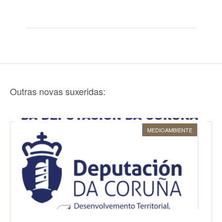
Outras novas suxeridas:
MEDIOAMBIENTE