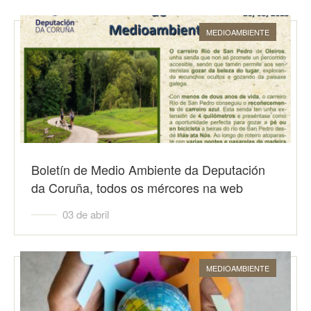
MEDIOAMBIENTE
Boletín de Medio Ambiente da Deputación
da Coruña, todos os mércores na web
03 de abril
MEDIOAMBIENTE