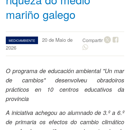
mariño galego
20 de Maio de
Compartir
MEDIOAMBIENTE
2026
O programa de educación ambiental "Un mar
de cambios" desenvolveu obradoiros
prácticos en 10 centros educativos da
provincia
A iniciativa achegou ao alumnado de 3.º a 6.º
de primaria os efectos do cambio climático