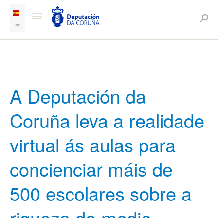
A Deputación da
Coruña leva a realidade
virtual ás aulas para
concienciar máis de
500 escolares sobre a
riqueza do medio