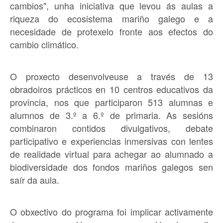
cambios", unha iniciativa que levou ás aulas a
riqueza do ecosistema mariño galego e a
necesidade de protexelo fronte aos efectos do
cambio climático.
O proxecto desenvolveuse a través de 13
obradoiros prácticos en 10 centros educativos da
provincia, nos que participaron 513 alumnas e
alumnos de 3.º a 6.º de primaria. As sesións
combinaron contidos divulgativos, debate
participativo e experiencias inmersivas con lentes
de realidade virtual para achegar ao alumnado a
biodiversidade dos fondos mariños galegos sen
saír da aula.
O obxectivo do programa foi implicar activamente