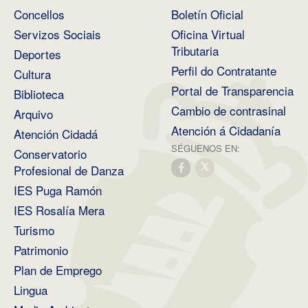
Concellos
Boletín Oficial
Servizos Sociais
Oficina Virtual
Tributaria
Deportes
Perfil do Contratante
Cultura
Portal de Transparencia
Biblioteca
Cambio de contrasinal
Arquivo
Atención á Cidadanía
Atención Cidadá
SÉGUENOS EN:
Conservatorio
Profesional de Danza
IES Puga Ramón
IES Rosalía Mera
Turismo
Patrimonio
Plan de Emprego
Lingua