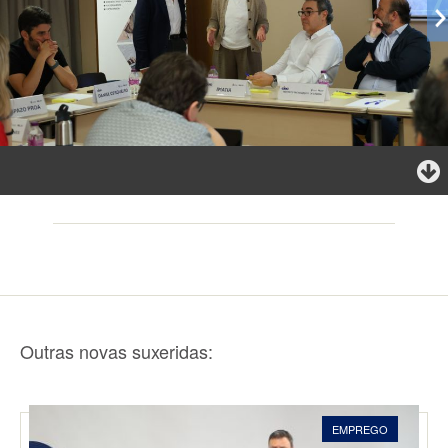
Outras novas suxeridas:
EMPREGO