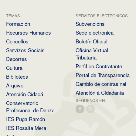
TEMAS
SERVIZOS ELECTRÓNICOS
Formación
Subvencións
Recursos Humanos
Sede electrónica
Concellos
Boletín Oficial
Servizos Sociais
Oficina Virtual
Tributaria
Deportes
Perfil do Contratante
Cultura
Portal de Transparencia
Biblioteca
Cambio de contrasinal
Arquivo
Atención á Cidadanía
Atención Cidadá
SÉGUENOS EN:
Conservatorio
Profesional de Danza
IES Puga Ramón
IES Rosalía Mera