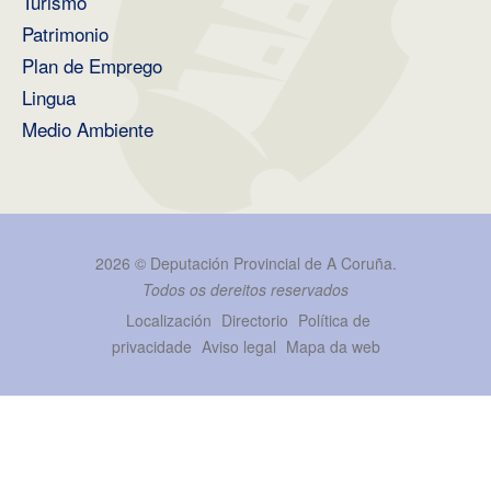
Turismo
Patrimonio
Plan de Emprego
Lingua
Medio Ambiente
2026 ©
Deputación Provincial de A Coruña
.
Todos os dereitos reservados
Localización
Directorio
Política de
privacidade
Aviso legal
Mapa da web