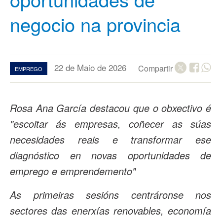
negocio na provincia
22 de Maio de 2026
Compartir
EMPREGO
Rosa Ana García destacou que o obxectivo é
"escoitar ás empresas, coñecer as súas
necesidades reais e transformar ese
diagnóstico en novas oportunidades de
emprego e emprendemento"
As primeiras sesións centráronse nos
sectores das enerxías renovables, economía