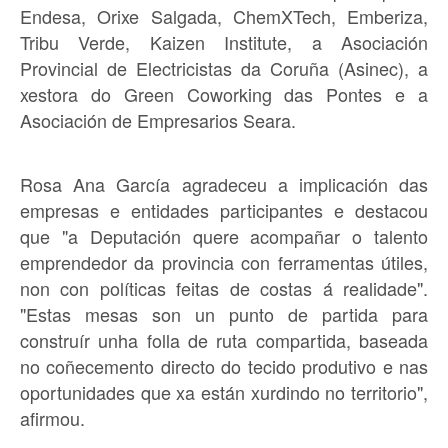
Endesa, Orixe Salgada, ChemXTech, Emberiza,
Tribu Verde, Kaizen Institute, a Asociación
Provincial de Electricistas da Coruña (Asinec), a
xestora do Green Coworking das Pontes e a
Asociación de Empresarios Seara.
Rosa Ana García agradeceu a implicación das
empresas e entidades participantes e destacou
que "a Deputación quere acompañar o talento
emprendedor da provincia con ferramentas útiles,
non con políticas feitas de costas á realidade".
"Estas mesas son un punto de partida para
construír unha folla de ruta compartida, baseada
no coñecemento directo do tecido produtivo e nas
oportunidades que xa están xurdindo no territorio",
afirmou.