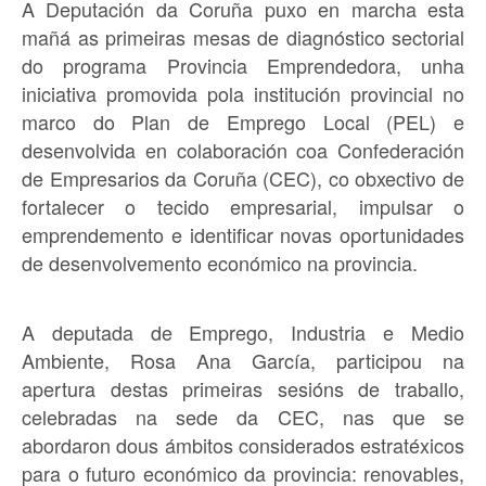
A Deputación da Coruña puxo en marcha esta
mañá as primeiras mesas de diagnóstico sectorial
do programa Provincia Emprendedora, unha
iniciativa promovida pola institución provincial no
marco do Plan de Emprego Local (PEL) e
desenvolvida en colaboración coa Confederación
de Empresarios da Coruña (CEC), co obxectivo de
fortalecer o tecido empresarial, impulsar o
emprendemento e identificar novas oportunidades
de desenvolvemento económico na provincia.
A deputada de Emprego, Industria e Medio
Ambiente, Rosa Ana García, participou na
apertura destas primeiras sesións de traballo,
celebradas na sede da CEC, nas que se
abordaron dous ámbitos considerados estratéxicos
para o futuro económico da provincia: renovables,