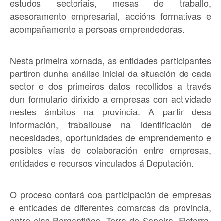
estudos sectoriais, mesas de traballo,
asesoramento empresarial, accións formativas e
acompañamento a persoas emprendedoras.
Nesta primeira xornada, as entidades participantes
partiron dunha análise inicial da situación de cada
sector e dos primeiros datos recollidos a través
dun formulario dirixido a empresas con actividade
nestes ámbitos na provincia. A partir desa
información, traballouse na identificación de
necesidades, oportunidades de emprendemento e
posibles vías de colaboración entre empresas,
entidades e recursos vinculados á Deputación.
O proceso contará coa participación de empresas
e entidades de diferentes comarcas da provincia,
entre elas Bergantiños, Terra de Soneira, Fisterra,