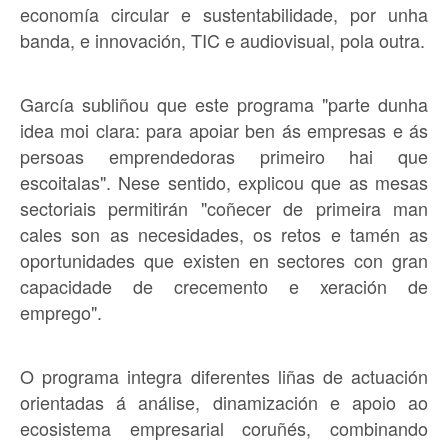
economía circular e sustentabilidade, por unha
banda, e innovación, TIC e audiovisual, pola outra.
García subliñou que este programa "parte dunha
idea moi clara: para apoiar ben ás empresas e ás
persoas emprendedoras primeiro hai que
escoitalas". Nese sentido, explicou que as mesas
sectoriais permitirán "coñecer de primeira man
cales son as necesidades, os retos e tamén as
oportunidades que existen en sectores con gran
capacidade de crecemento e xeración de
emprego".
O programa integra diferentes liñas de actuación
orientadas á análise, dinamización e apoio ao
ecosistema empresarial coruñés, combinando