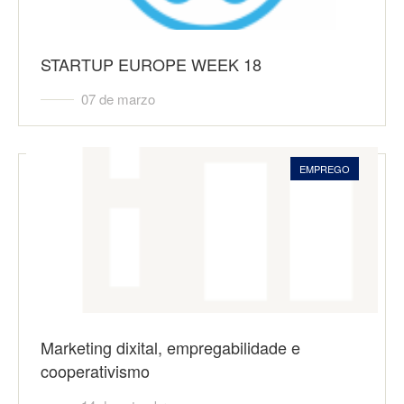
STARTUP EUROPE WEEK 18
07 de marzo
EMPREGO
Marketing dixital, empregabilidade e
cooperativismo