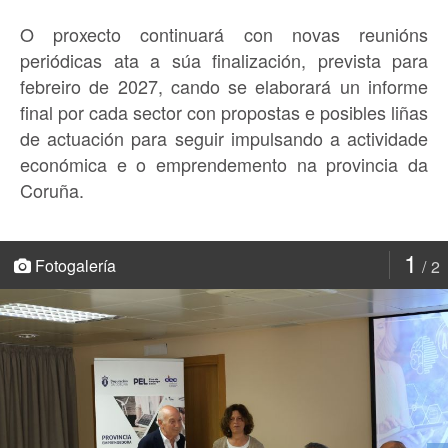
O proxecto continuará con novas reunións
periódicas ata a súa finalización, prevista para
febreiro de 2027, cando se elaborará un informe
final por cada sector con propostas e posibles liñas
de actuación para seguir impulsando a actividade
económica e o emprendemento na provincia da
Coruña.
1
Fotogalería
2