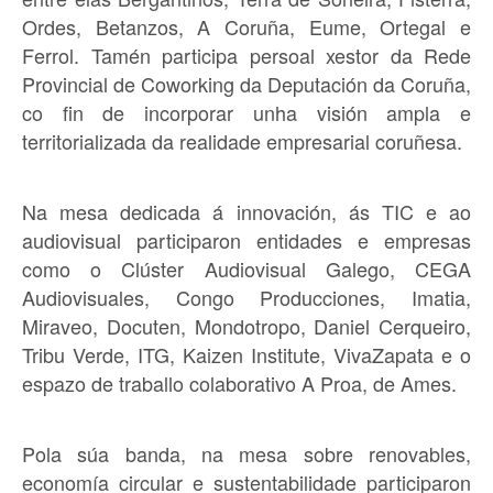
Ordes, Betanzos, A Coruña, Eume, Ortegal e
Ferrol. Tamén participa persoal xestor da Rede
Provincial de Coworking da Deputación da Coruña,
co fin de incorporar unha visión ampla e
territorializada da realidade empresarial coruñesa.
Na mesa dedicada á innovación, ás TIC e ao
audiovisual participaron entidades e empresas
como o Clúster Audiovisual Galego, CEGA
Audiovisuales, Congo Producciones, Imatia,
Miraveo, Docuten, Mondotropo, Daniel Cerqueiro,
Tribu Verde, ITG, Kaizen Institute, VivaZapata e o
espazo de traballo colaborativo A Proa, de Ames.
Pola súa banda, na mesa sobre renovables,
economía circular e sustentabilidade participaron