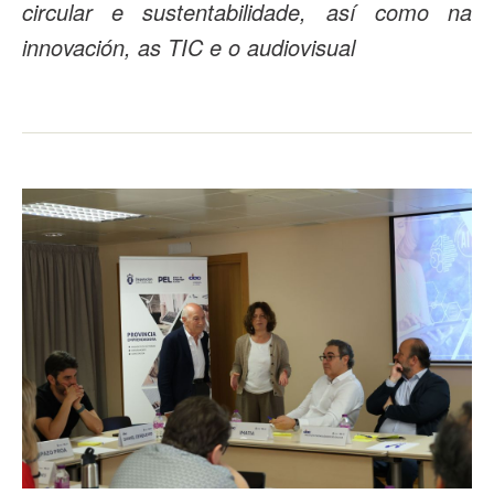
circular e sustentabilidade, así como na
innovación, as TIC e o audiovisual