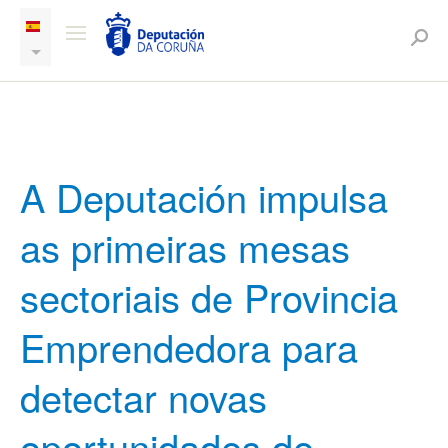
A Deputación impulsa
as primeiras mesas
sectoriais de Provincia
Emprendedora para
detectar novas
oportunidades de