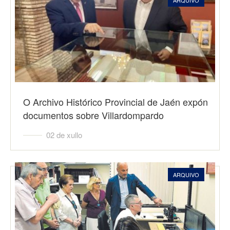
ARQUIVO
O Archivo Histórico Provincial de Jaén expón
documentos sobre Villardompardo
02 de xullo
ARQUIVO