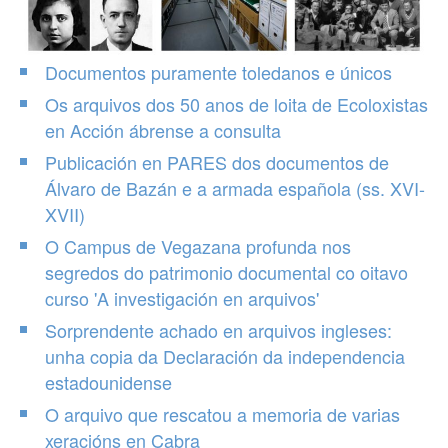
Documentos puramente toledanos e únicos
Os arquivos dos 50 anos de loita de Ecoloxistas
en Acción ábrense a consulta
Publicación en PARES dos documentos de
Álvaro de Bazán e a armada española (ss. XVI-
XVII)
O Campus de Vegazana profunda nos
segredos do patrimonio documental co oitavo
curso 'A investigación en arquivos'
Sorprendente achado en arquivos ingleses:
unha copia da Declaración da independencia
estadounidense
O arquivo que rescatou a memoria de varias
xeracións en Cabra