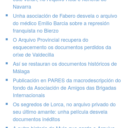
Navarra
Unha asociación de Fabero desvela o arquivo
do médico Emilio Barcia sobre a represión
franquista no Bierzo
O Arquivo Provincial recupera do
esquecemento os documentos perdidos da
orixe de Valdecilla
Así se restauran os documentos históricos de
Málaga
Publicación en PARES da macrodescripción do
fondo da Asociación de Amigos das Brigadas
Internacionais
Os segredos de Lorca, no arquivo privado do
seu último amante: unha película desvela
documentos inéditos