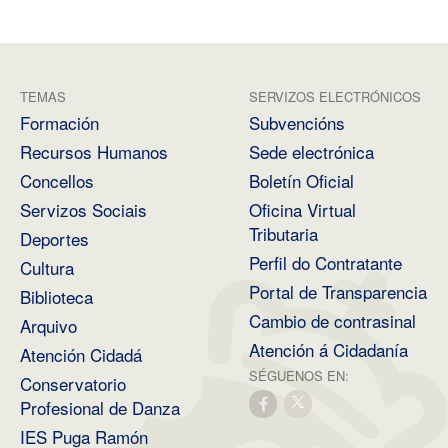
TEMAS
SERVIZOS ELECTRÓNICOS
Formación
Subvencións
Recursos Humanos
Sede electrónica
Concellos
Boletín Oficial
Servizos Sociais
Oficina Virtual
Tributaria
Deportes
Perfil do Contratante
Cultura
Portal de Transparencia
Biblioteca
Cambio de contrasinal
Arquivo
Atención á Cidadanía
Atención Cidadá
SÉGUENOS EN:
Conservatorio
Profesional de Danza
IES Puga Ramón