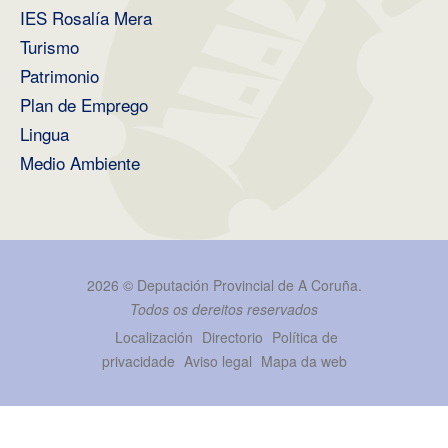
IES Rosalía Mera
Turismo
Patrimonio
Plan de Emprego
Lingua
Medio Ambiente
2026 ©
Deputación Provincial de A Coruña
.
Todos os dereitos reservados
Localización
Directorio
Política de
privacidade
Aviso legal
Mapa da web