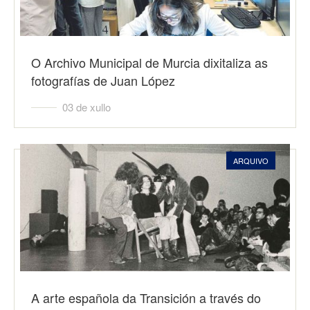
O Archivo Municipal de Murcia dixitaliza as
fotografías de Juan López
03 de xullo
ARQUIVO
A arte española da Transición a través do