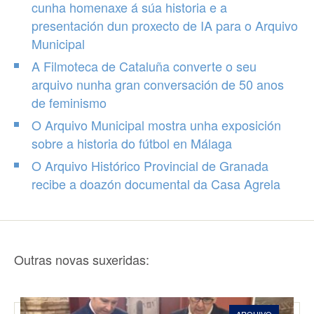
cunha homenaxe á súa historia e a
presentación dun proxecto de IA para o Arquivo
Municipal
A Filmoteca de Cataluña converte o seu
arquivo nunha gran conversación de 50 anos
de feminismo
O Arquivo Municipal mostra unha exposición
sobre a historia do fútbol en Málaga
O Arquivo Histórico Provincial de Granada
recibe a doazón documental da Casa Agrela
Outras novas suxeridas: