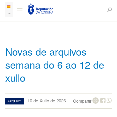
Novas de arquivos
semana do 6 ao 12 de
xullo
10 de Xullo de 2026
Compartir
ARQUIVO