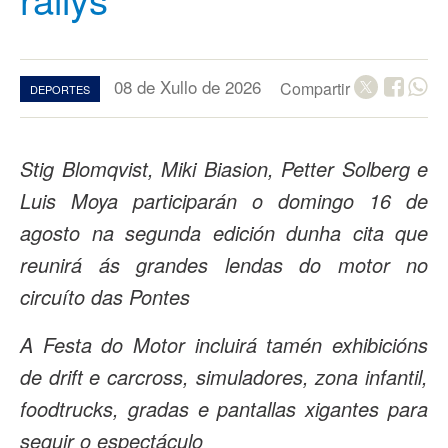
08 de Xullo de 2026
Compartir
DEPORTES
Stig Blomqvist, Miki Biasion, Petter Solberg e
Luis Moya participarán o domingo 16 de
agosto na segunda edición dunha cita que
reunirá ás grandes lendas do motor no
circuíto das Pontes
A Festa do Motor incluirá tamén exhibicións
de drift e carcross, simuladores, zona infantil,
foodtrucks, gradas e pantallas xigantes para
seguir o espectáculo