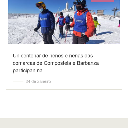
Un centenar de nenos e nenas das
comarcas de Compostela e Barbanza
participan na…
24 de xaneiro