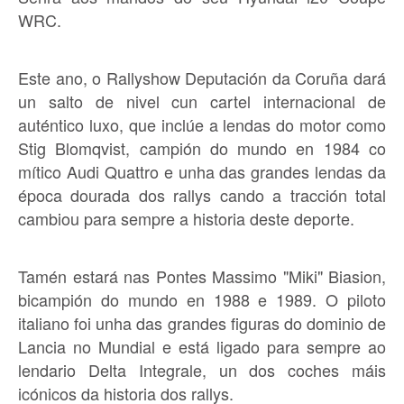
WRC.
Este ano, o Rallyshow Deputación da Coruña dará
un salto de nivel cun cartel internacional de
auténtico luxo, que inclúe a lendas do motor como
Stig Blomqvist, campión do mundo en 1984 co
mítico Audi Quattro e unha das grandes lendas da
época dourada dos rallys cando a tracción total
cambiou para sempre a historia deste deporte.
Tamén estará nas Pontes Massimo "Miki" Biasion,
bicampión do mundo en 1988 e 1989. O piloto
italiano foi unha das grandes figuras do dominio de
Lancia no Mundial e está ligado para sempre ao
lendario Delta Integrale, un dos coches máis
icónicos da historia dos rallys.