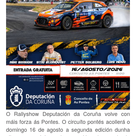
O Rallyshow Deputación da Coruña volve con
máis forza ás Pontes. O circuíto pontés acollerá o
domingo 16 de agosto a segunda edición dunha