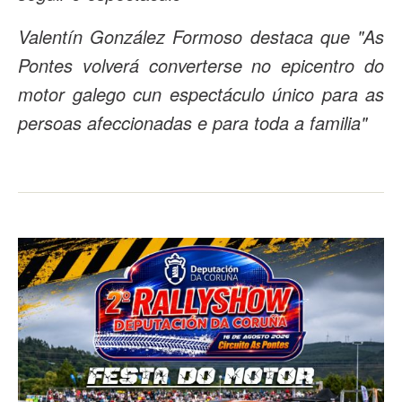
Valentín González Formoso destaca que "As
Pontes volverá converterse no epicentro do
motor galego cun espectáculo único para as
persoas afeccionadas e para toda a familia"