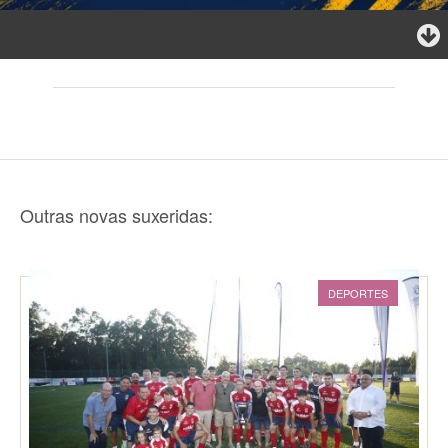
Outras novas suxeridas:
DEPORTES