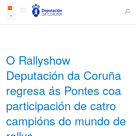
O Rallyshow
Deputación da Coruña
regresa ás Pontes coa
participación de catro
campións do mundo de
rallys