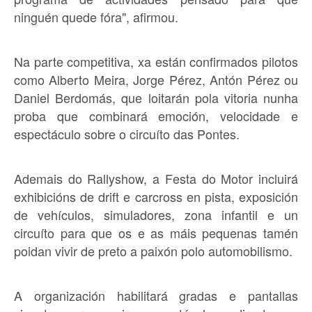
ninguén quede fóra", afirmou.
Na parte competitiva, xa están confirmados pilotos
como Alberto Meira, Jorge Pérez, Antón Pérez ou
Daniel Berdomás, que loitarán pola vitoria nunha
proba que combinará emoción, velocidade e
espectáculo sobre o circuíto das Pontes.
Ademais do Rallyshow, a Festa do Motor incluirá
exhibicións de drift e carcross en pista, exposición
de vehículos, simuladores, zona infantil e un
circuíto para que os e as máis pequenas tamén
poidan vivir de preto a paixón polo automobilismo.
A organización habilitará gradas e pantallas