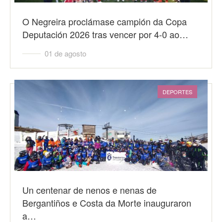
O Negreira proclámase campión da Copa
Deputación 2026 tras vencer por 4-0 ao…
01 de agosto
DEPORTES
Un centenar de nenos e nenas de
Bergantiños e Costa da Morte inauguraron
a…