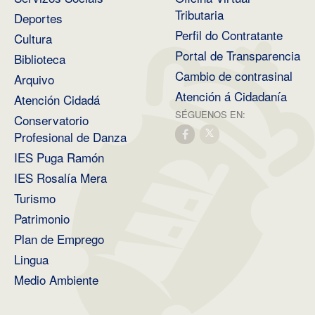
Tributaria
Deportes
Perfil do Contratante
Cultura
Portal de Transparencia
Biblioteca
Cambio de contrasinal
Arquivo
Atención á Cidadanía
Atención Cidadá
SÉGUENOS EN:
Conservatorio
Profesional de Danza
IES Puga Ramón
IES Rosalía Mera
Turismo
Patrimonio
Plan de Emprego
Lingua
Medio Ambiente