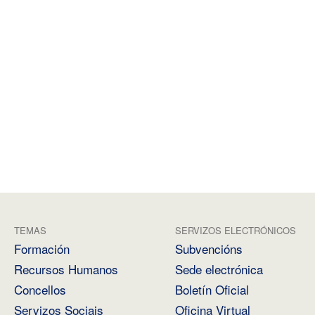
TEMAS
SERVIZOS ELECTRÓNICOS
Formación
Subvencións
Recursos Humanos
Sede electrónica
Concellos
Boletín Oficial
Servizos Sociais
Oficina Virtual