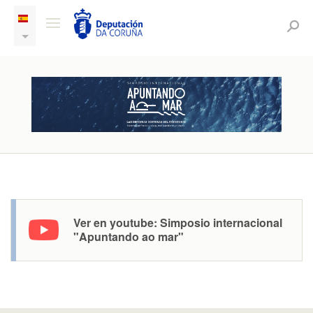
Ver en youtube: Simposio internacional
"Apuntando ao mar"