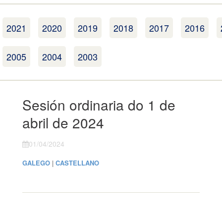
2021
2020
2019
2018
2017
2016
2005
2004
2003
Sesión ordinaria do 1 de
abril de 2024
01/04/2024
GALEGO
|
CASTELLANO