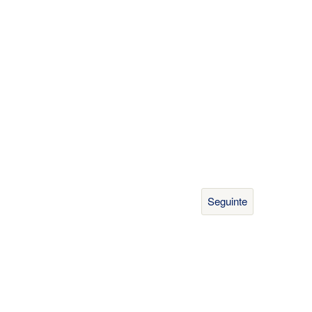
Seguinte