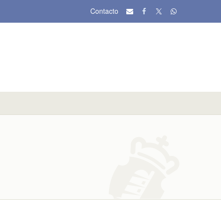
Contacto