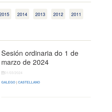
2015
2014
2013
2012
2011
Sesión ordinaria do 1 de
marzo de 2024
01/03/2024
GALEGO
|
CASTELLANO