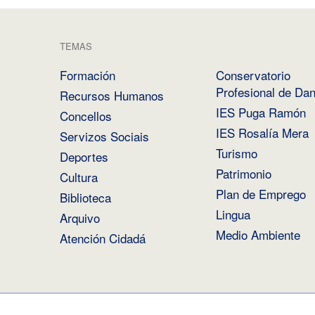
TEMAS
Formación
Conservatorio
Profesional de Da
Recursos Humanos
IES Puga Ramón
Concellos
IES Rosalía Mera
Servizos Sociais
Turismo
Deportes
Patrimonio
Cultura
Plan de Emprego
Biblioteca
Lingua
Arquivo
Medio Ambiente
Atención Cidadá