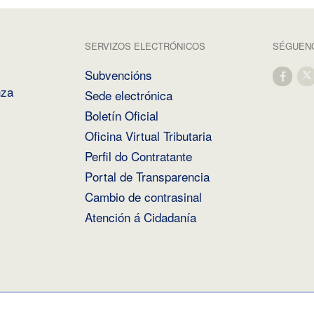
SERVIZOS ELECTRÓNICOS
SÉGUENO
Subvencións
nza
Sede electrónica
Boletín Oficial
Oficina Virtual Tributaria
Perfil do Contratante
Portal de Transparencia
Cambio de contrasinal
Atención á Cidadanía