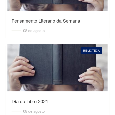
Pensamento Literario da Semana
08 de agosto
BIBLIOTECA
Día do Libro 2021
08 de agosto