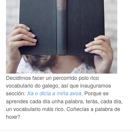
Decidimos facer un percorrido polo rico
vocabulario do galego, así que inauguramos
sección:
. Porque se
Xa o dicía a miña avoa
aprendes cada día unha palabra, terás, cada día,
un vocabulario máis rico. Coñecías a palabra de
hoxe?