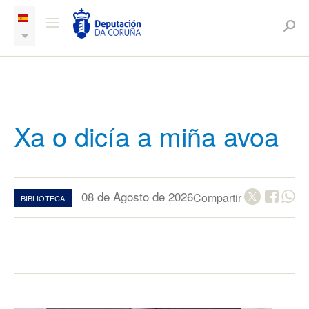
Xa o dicía a miña avoa
08 de Agosto de 2026
Compartir
BIBLIOTECA