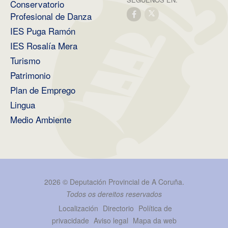
Conservatorio
Profesional de Danza
IES Puga Ramón
IES Rosalía Mera
Turismo
Patrimonio
Plan de Emprego
Lingua
Medio Ambiente
2026 ©
Deputación Provincial de A Coruña
.
Todos os dereitos reservados
Localización
Directorio
Política de
privacidade
Aviso legal
Mapa da web