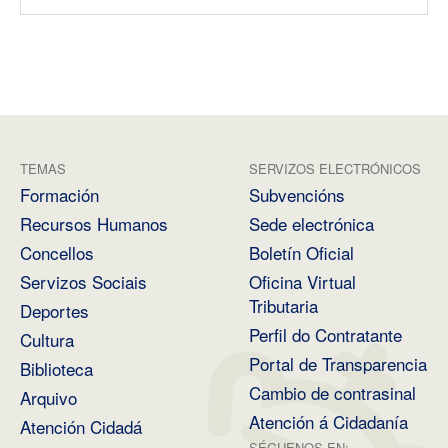
TEMAS
SERVIZOS ELECTRÓNICOS
Formación
Subvencións
Recursos Humanos
Sede electrónica
Concellos
Boletín Oficial
Servizos Sociais
Oficina Virtual
Tributaria
Deportes
Perfil do Contratante
Cultura
Portal de Transparencia
Biblioteca
Cambio de contrasinal
Arquivo
Atención á Cidadanía
Atención Cidadá
SÉGUENOS EN: