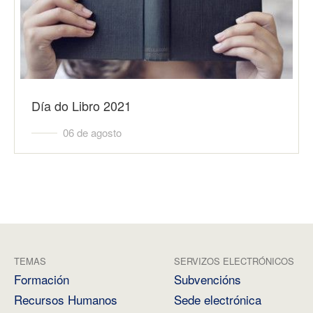
Día do Libro 2021
06 de agosto
TEMAS
SERVIZOS ELECTRÓNICOS
Formación
Subvencións
Recursos Humanos
Sede electrónica