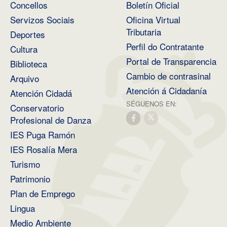
Concellos
Boletín Oficial
Servizos Sociais
Oficina Virtual
Tributaria
Deportes
Perfil do Contratante
Cultura
Portal de Transparencia
Biblioteca
Cambio de contrasinal
Arquivo
Atención á Cidadanía
Atención Cidadá
SÉGUENOS EN:
Conservatorio
Profesional de Danza
IES Puga Ramón
IES Rosalía Mera
Turismo
Patrimonio
Plan de Emprego
Lingua
Medio Ambiente