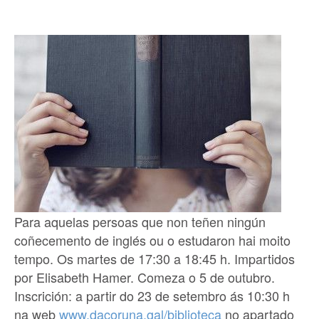
Para aquelas persoas que non teñen ningún
coñecemento de inglés ou o estudaron hai moito
tempo. Os martes de 17:30 a 18:45 h. Impartidos
por Elisabeth Hamer. Comeza o 5 de outubro.
Inscrición: a partir do 23 de setembro ás 10:30 h
na web
www.dacoruna.gal/biblioteca
no apartado