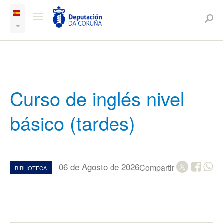
Curso de inglés nivel
básico (tardes)
06 de Agosto de 2026
Compartir
BIBLIOTECA