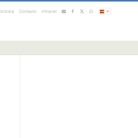
trónica
Contacto
Intranet