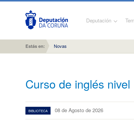
Deputación
Tem
Estás en:
Novas
Curso de inglés nivel
08 de Agosto de 2026
BIBLIOTECA