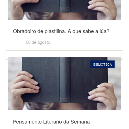
Obradoiro de plastilina. A que sabe a lúa?
08 de agosto
BIBLIOTECA
Pensamento Literario da Semana