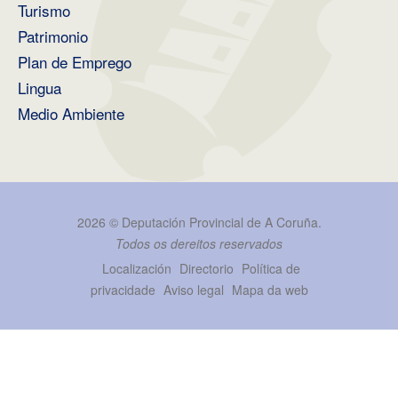
Turismo
Patrimonio
Plan de Emprego
Lingua
Medio Ambiente
2026 ©
Deputación Provincial de A Coruña
.
Todos os dereitos reservados
Localización
Directorio
Política de
privacidade
Aviso legal
Mapa da web