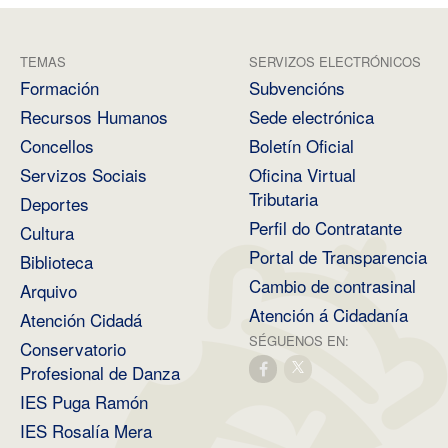
TEMAS
SERVIZOS ELECTRÓNICOS
Formación
Subvencións
Recursos Humanos
Sede electrónica
Concellos
Boletín Oficial
Servizos Sociais
Oficina Virtual
Tributaria
Deportes
Perfil do Contratante
Cultura
Portal de Transparencia
Biblioteca
Cambio de contrasinal
Arquivo
Atención á Cidadanía
Atención Cidadá
SÉGUENOS EN:
Conservatorio
Profesional de Danza
IES Puga Ramón
IES Rosalía Mera