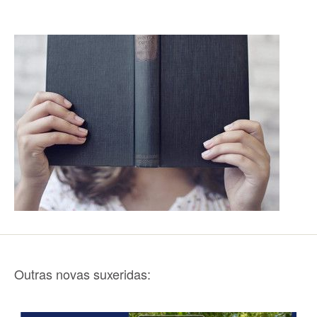
Outras novas suxeridas: