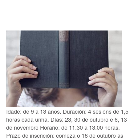
Idade: de 9 a 13 anos. Duración: 4 sesións de 1,5
horas cada unha. Días: 23, 30 de outubro e 6, 13
de novembro Horario: de 11.30 a 13.00 horas.
Prazo de inscrición: comeza o 18 de outubro ás