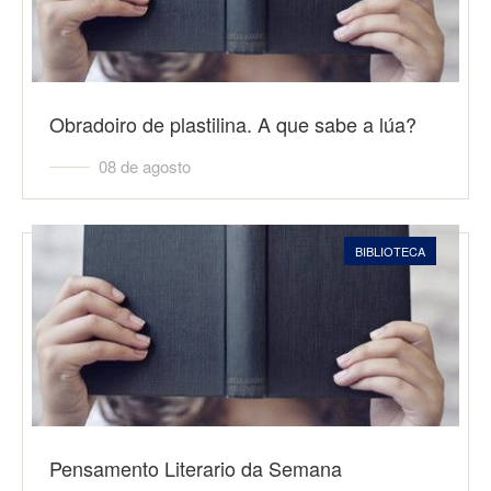
Obradoiro de plastilina. A que sabe a lúa?
08 de agosto
BIBLIOTECA
Pensamento Literario da Semana