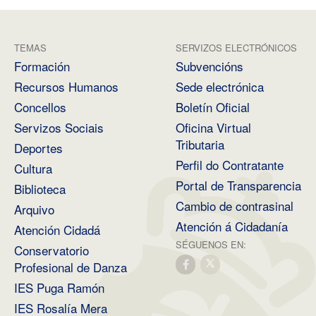
TEMAS
SERVIZOS ELECTRÓNICOS
Formación
Subvencións
Recursos Humanos
Sede electrónica
Concellos
Boletín Oficial
Servizos Sociais
Oficina Virtual
Tributaria
Deportes
Perfil do Contratante
Cultura
Portal de Transparencia
Biblioteca
Cambio de contrasinal
Arquivo
Atención á Cidadanía
Atención Cidadá
SÉGUENOS EN:
Conservatorio
Profesional de Danza
IES Puga Ramón
IES Rosalía Mera