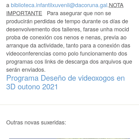
a
biblioteca.infantilxuvenil@dacoruna.gal
.
NOTA
IMPORTANTE
Para asegurar que non se
producirán perdidas de tempo durante os días de
desenvolvemento dos talleres,
farase unha mocid
proba de conexión cos nenos e nenas, previa ao
arranque da actividade,
tanto para a conexión das
videoconferencias como polo funcionamento dos
programas cos links de descarga dos arquivos que
serán enviados.
Programa Deseño de videoxogos en
3D outono 2021
Outras novas suxeridas: