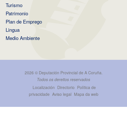
Turismo
Patrimonio
Plan de Emprego
Lingua
Medio Ambiente
2026 ©
Deputación Provincial de A Coruña
.
Todos os dereitos reservados
Localización
Directorio
Política de
privacidade
Aviso legal
Mapa da web