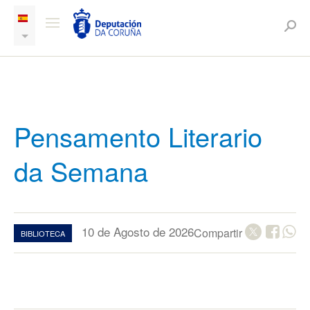
Pensamento Literario
da Semana
10 de Agosto de 2026
Compartir
BIBLIOTECA