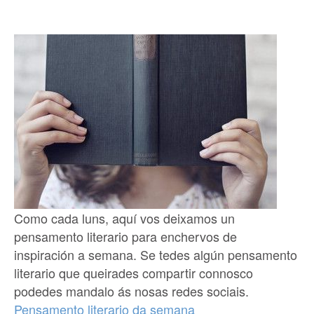
Como cada luns, aquí vos deixamos un
pensamento literario para enchervos de
inspiración a semana. Se tedes algún pensamento
literario que queirades compartir connosco
podedes mandalo ás nosas redes sociais.
Pensamento literario da semana