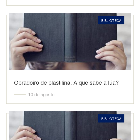
BIBLIOTECA
Obradoiro de plastilina. A que sabe a lúa?
10 de agosto
BIBLIOTECA