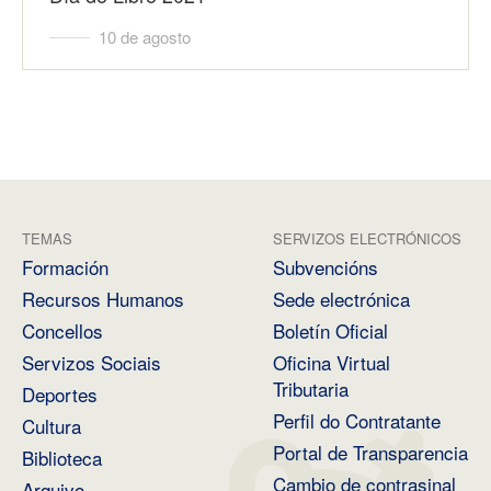
10 de agosto
TEMAS
SERVIZOS ELECTRÓNICOS
Formación
Subvencións
Recursos Humanos
Sede electrónica
Concellos
Boletín Oficial
Servizos Sociais
Oficina Virtual
Tributaria
Deportes
Perfil do Contratante
Cultura
Portal de Transparencia
Biblioteca
Cambio de contrasinal
Arquivo