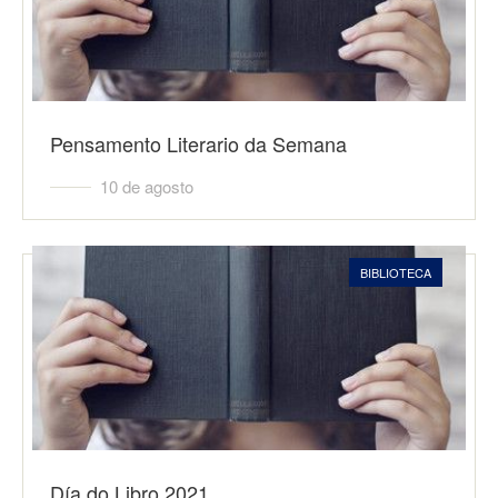
Pensamento Literario da Semana
10 de agosto
BIBLIOTECA
Día do Libro 2021