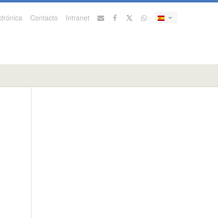
trónica
Contacto
Intranet