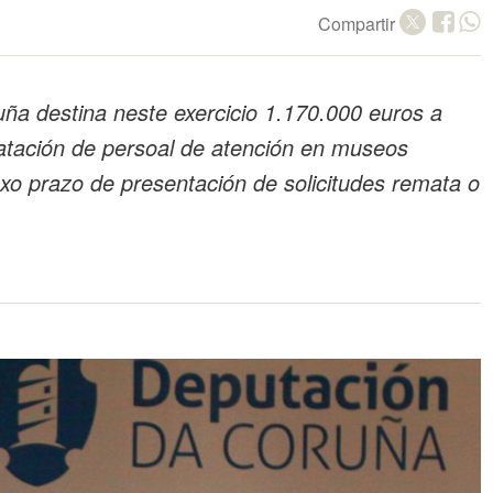
Compartir
ña destina neste exercicio 1.170.000 euros a
ratación de persoal de atención en museos
uxo prazo de presentación de solicitudes remata o