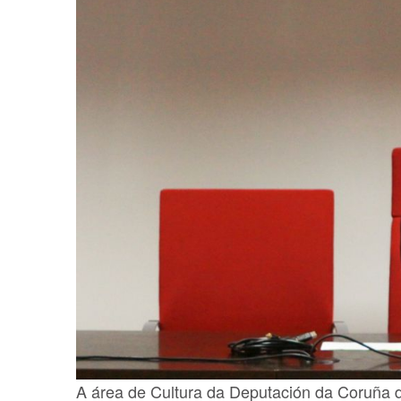
A área de Cultura da Deputación da Coruña de