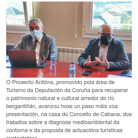
O Proxecto Anllóns, promovido pola área de
Turismo da Deputación da Coruña para recuperar
o patrimonio natural e cultural arredor do río
bergantiñán, avanzou hoxe un paso máis coa
presentación, na casa do Concello de Cabana, dos
traballos sobre a diagnose medioambiental da
contorna e da proposta de actuacións turísticas
sustentables.