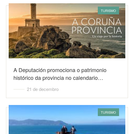
TURISMO
A Deputación promociona o patrimonio
histórico da provincia no calendario…
21 de decembro
TURISMO