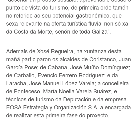
punto de vista do turismo, de primeira orde tamén
no referido ao seu potencial gastronómico, que
sexa relevante na oferta turística fluvial non só xa
da Costa da Morte, senón de toda Galiza".
Ademais de Xosé Regueira, na xuntanza desta
mañá participaron os alcaldes de Coristanco, Juan
García Pose; de Cabana, José Muíño Domínguez;
de Carballo, Evencio Ferrero Rodríguez; e da
Laracha, José Manuel López Varela; a concelleira
de Ponteceso, María Noelia Varela Suárez, e
técnicos de turismo da Deputación e da empresa
EOSA Estrategia y Organización S.A, a encargada
de realizar esta primeira fase do proxecto.