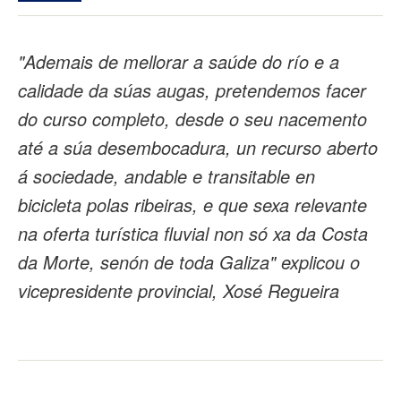
"Ademais de mellorar a saúde do río e a
calidade da súas augas, pretendemos facer
do curso completo, desde o seu nacemento
até a súa desembocadura, un recurso aberto
á sociedade, andable e transitable en
bicicleta polas ribeiras, e que sexa relevante
na oferta turística fluvial non só xa da Costa
da Morte, senón de toda Galiza" explicou o
vicepresidente provincial, Xosé Regueira