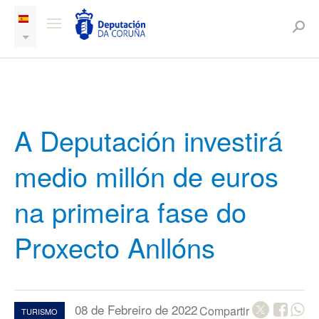
A Deputación investirá
medio millón de euros
na primeira fase do
Proxecto Anllóns
08 de Febreiro de 2022
Compartir
TURISMO