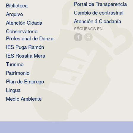
Portal de Transparencia
Biblioteca
Cambio de contrasinal
Arquivo
Atención á Cidadanía
Atención Cidadá
SÉGUENOS EN:
Conservatorio
Profesional de Danza
IES Puga Ramón
IES Rosalía Mera
Turismo
Patrimonio
Plan de Emprego
Lingua
Medio Ambiente