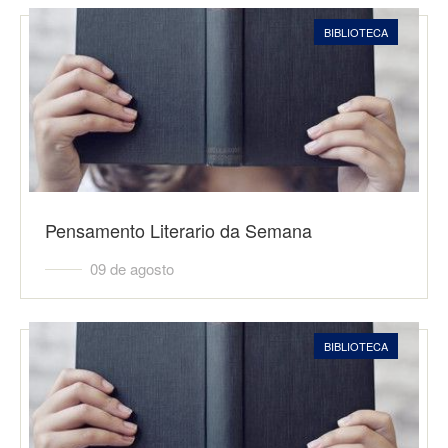
BIBLIOTECA
Pensamento Literario da Semana
09 de agosto
BIBLIOTECA