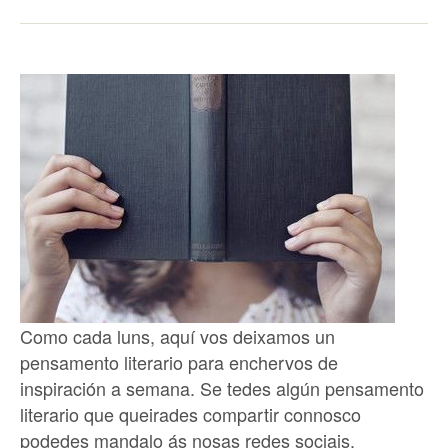
Como cada luns, aquí vos deixamos un
pensamento literario para enchervos de
inspiración a semana. Se tedes algún pensamento
literario que queirades compartir connosco
podedes mandalo ás nosas redes sociais.