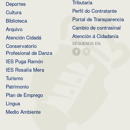
Tributaria
Deportes
Perfil do Contratante
Cultura
Portal de Transparencia
Biblioteca
Cambio de contrasinal
Arquivo
Atención á Cidadanía
Atención Cidadá
SÉGUENOS EN:
Conservatorio
Profesional de Danza
IES Puga Ramón
IES Rosalía Mera
Turismo
Patrimonio
Plan de Emprego
Lingua
Medio Ambiente