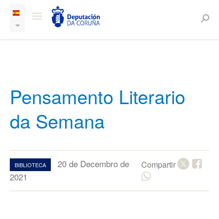
Pensamento Literario
da Semana
20 de Decembro de
Compartir
BIBLIOTECA
2021