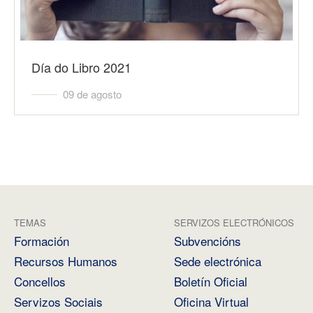
Día do Libro 2021
09 de agosto
TEMAS
SERVIZOS ELECTRÓNICOS
Formación
Subvencións
Recursos Humanos
Sede electrónica
Concellos
Boletín Oficial
Servizos Sociais
Oficina Virtual