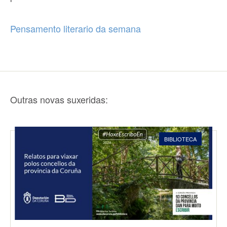
Pensamento literario da semana
Outras novas suxeridas:
BIBLIOTECA