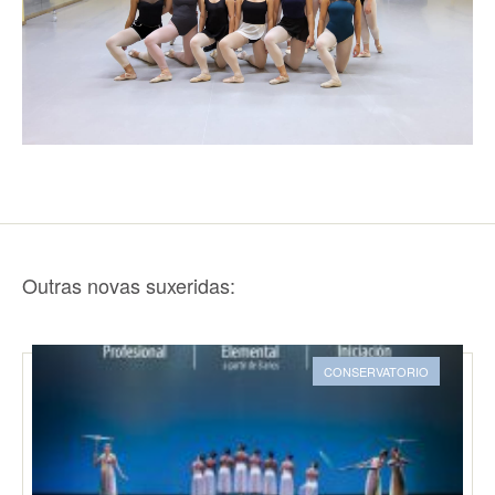
Outras novas suxeridas:
CONSERVATORIO