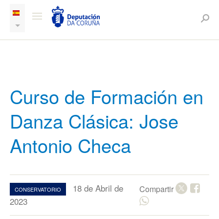
Curso de Formación en
Danza Clásica: Jose
Antonio Checa
18 de Abril de
Compartir
CONSERVATORIO
2023