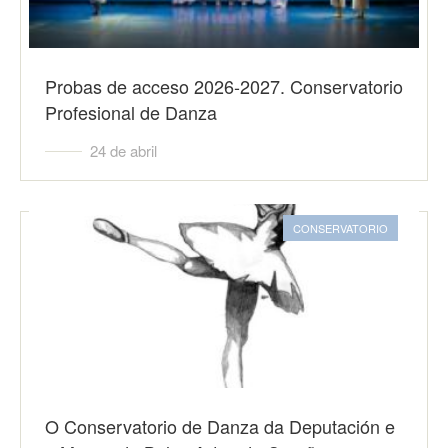
Probas de acceso 2026-2027. Conservatorio
Profesional de Danza
24 de abril
CONSERVATORIO
O Conservatorio de Danza da Deputación e