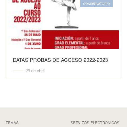
CONSERVATORIO
DATAS PROBAS DE ACCESO 2022-2023
26 de abril
TEMAS
SERVIZOS ELECTRÓNICOS