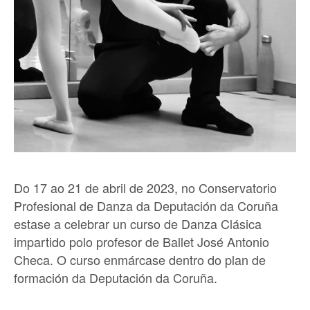
Do 17 ao 21 de abril de 2023, no Conservatorio
Profesional de Danza da Deputación da Coruña
estase a celebrar un curso de Danza Clásica
impartido polo profesor de Ballet José Antonio
Checa. O curso enmárcase dentro do plan de
formación da Deputación da Coruña.