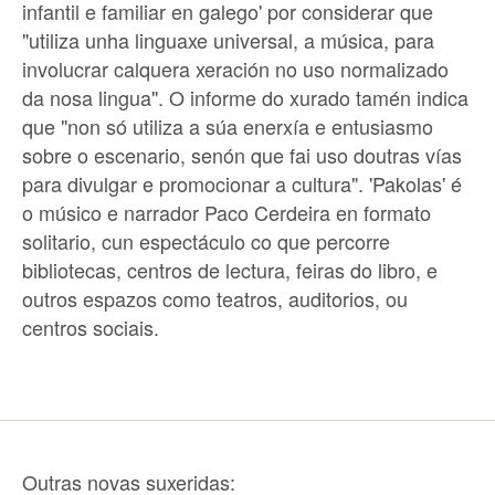
infantil e familiar en galego' por considerar que
"utiliza unha linguaxe universal, a música, para
involucrar calquera xeración no uso normalizado
da nosa lingua". O informe do xurado tamén indica
que "non só utiliza a súa enerxía e entusiasmo
sobre o escenario, senón que fai uso doutras vías
para divulgar e promocionar a cultura". 'Pakolas' é
o músico e narrador Paco Cerdeira en formato
solitario, cun espectáculo co que percorre
bibliotecas, centros de lectura, feiras do libro, e
outros espazos como teatros, auditorios, ou
centros sociais.
Outras novas suxeridas: