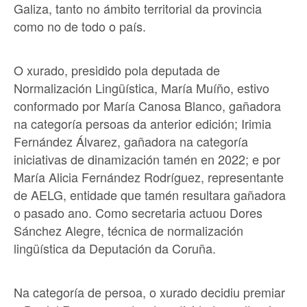
Galiza, tanto no ámbito territorial da provincia
como no de todo o país.
O xurado, presidido pola deputada de
Normalización Lingüística, María Muíño, estivo
conformado por María Canosa Blanco, gañadora
na categoría persoas da anterior edición; Irimia
Fernández Álvarez, gañadora na categoría
iniciativas de dinamización tamén en 2022; e por
María Alicia Fernández Rodríguez, representante
de AELG, entidade que tamén resultara gañadora
o pasado ano. Como secretaria actuou Dores
Sánchez Alegre, técnica de normalización
lingüística da Deputación da Coruña.
Na categoría de persoa, o xurado decidiu premiar