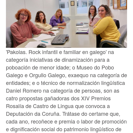
'Pakolas. Rock infantil e familiar en galego' na
categoría iniciativas de dinamización para a
poboación de menor idade; o Museo do Pobo
Galego e Orgullo Galego, exaequo na categoría de
entidades; e o técnico de normalización lingüística
Daniel Romero na categoría de persoas, son as
catro propostas gañadoras dos XIV Premios
Rosalía de Castro de Lingua que convoca a
Deputación da Coruña. Trátase do certame que,
cada ano, recoñece e premia o labor de promoción
e dignificación social do patrimonio lingüístico de