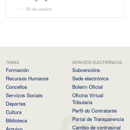
05 de xaneiro
TEMAS
SERVIZOS ELECTRÓNICOS
Formación
Subvencións
Recursos Humanos
Sede electrónica
Concellos
Boletín Oficial
Servizos Sociais
Oficina Virtual
Tributaria
Deportes
Perfil do Contratante
Cultura
Portal de Transparencia
Biblioteca
Cambio de contrasinal
Arquivo