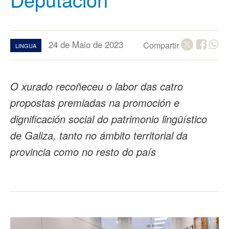
24 de Maio de 2023
Compartir
LINGUA
O xurado recoñeceu o labor das catro
propostas premiadas na promoción e
dignificación social do patrimonio lingüístico
de Galiza, tanto no ámbito territorial da
provincia como no resto do país