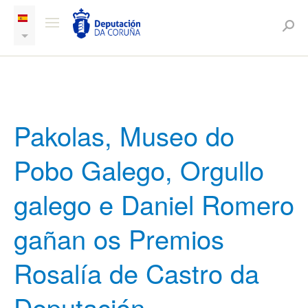
Pakolas, Museo do
Pobo Galego, Orgullo
galego e Daniel Romero
gañan os Premios
Rosalía de Castro da
Deputación