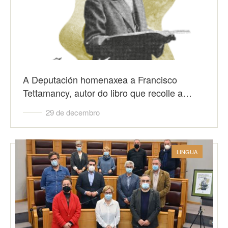
A Deputación homenaxea a Francisco
Tettamancy, autor do libro que recolle a…
29 de decembro
LINGUA