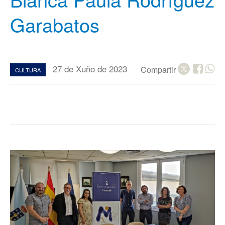
Garabatos
27 de Xuño de 2023
Compartir
CULTURA