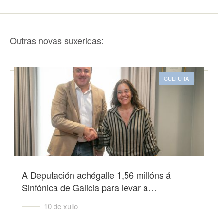
Outras novas suxeridas:
CULTURA
A Deputación achégalle 1,56 millóns á
Sinfónica de Galicia para levar a…
10 de xullo