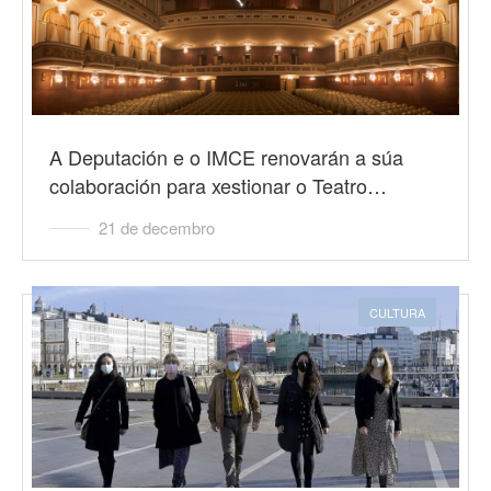
A Deputación e o IMCE renovarán a súa
colaboración para xestionar o Teatro…
21 de decembro
CULTURA