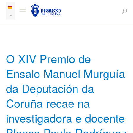
O XIV Premio de
Ensaio Manuel Murguía
da Deputación da
Coruña recae na
investigadora e docente
Blanca Paula Rodríguez