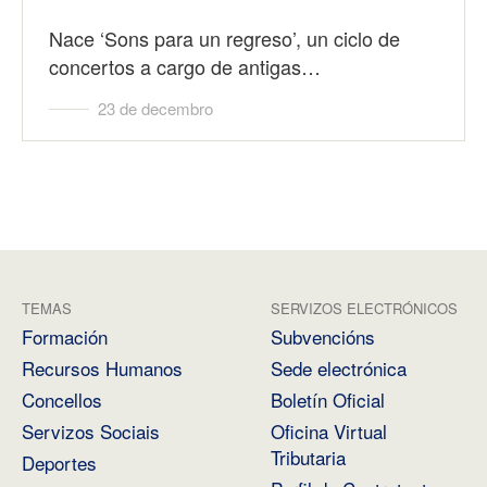
Nace ‘Sons para un regreso’, un ciclo de
concertos a cargo de antigas…
23 de decembro
TEMAS
SERVIZOS ELECTRÓNICOS
Formación
Subvencións
Recursos Humanos
Sede electrónica
Concellos
Boletín Oficial
Servizos Sociais
Oficina Virtual
Tributaria
Deportes