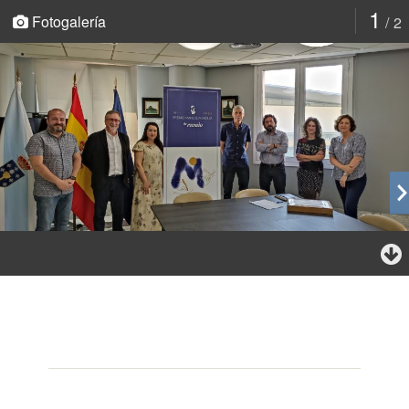
1
Fotogalería
2