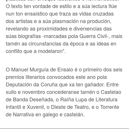
O texto ten vontade de estilo e a súa lectura flúe
nun ton ensaístico que traza as vidas cruzadas
dos artistas e a súa plasmación na produción,
revelando as proximidades e diverxencias das
súas biografías -marcadas pola Guerra Civil-, mais
tamén as circunstancias da época e as ideas en
conflito que a modelaron".
O Manuel Murguía de Ensaio é o primeiro dos seis
premios literarios convocados este ano pola
Deputación da Coruña que xa ten gañador. Entre
xullo e novembro concederanse tamén o Castelao
de Banda Deseñada, o Raíña Lupa de Literatura
Infantil e Xuvenil, o Dieste de Teatro, e o Torrente
de Narrativa en galego e castelán.