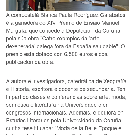
A compostelá Blanca Paula Rodríguez Garabatos
é a gañadora do XIV Premio de Ensaio Manuel
Murguía, que concede a Deputación da Coruña,
pola súa obra "Catro exemplos da 'arte
dexenerada' galega fóra da España saludable". O
premio está dotado con 6.500 euros e coa
publicación da obra.
A autora é investigadora, catedrática de Xeografía
e Historia, escritora e docente de secundaria. Ten
impartido clases e conferencias sobre arte, moda,
semiótica e literatura na Universidade e en
congresos internacionais. Ademais, é doutora en
Estudos Literarios pola Universidade da Coruña
cunha tese titulada: "Moda de la Belle Epoque e