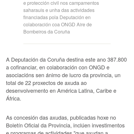
e protección civil nos campamentos
saharauis e unha das actividades
financiadas pola Deputación en
colaboración coa ONGD Aire de
Bombeiros da Coruña
A Deputación da Coruña destina este ano 387.800
a cofinanciar, en colaboración con ONGD e
asociacións sen ánimo de lucro da provincia, un
total de 22 proxectos de axuda ao
desenvolvemento en América Latina, Caribe e
África.
As concesión das axudas, publicadas hoxe no
Boletín Oficial da Provincia, inclúen investimentos
e programas de actividades "que axudan a