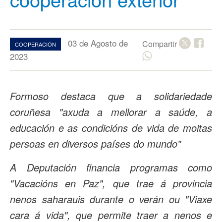
03 de Agosto de
Compartir
COOPERACIÓN
2023
Formoso destaca que a solidariedade
coruñesa "axuda a mellorar a saúde, a
educación e as condicións de vida de moitas
persoas en diversos países do mundo"
A Deputación financia programas como
"Vacacións en Paz", que trae á provincia
nenos saharauis durante o verán ou "Viaxe
cara á vida", que permite traer a nenos e