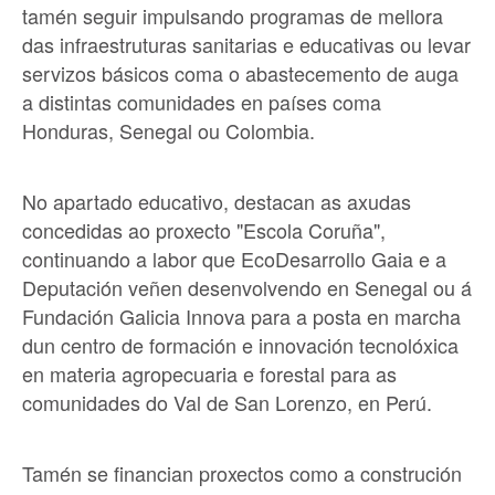
tamén seguir impulsando programas de mellora
das infraestruturas sanitarias e educativas ou levar
servizos básicos coma o abastecemento de auga
a distintas comunidades en países coma
Honduras, Senegal ou Colombia.
No apartado educativo, destacan as axudas
concedidas ao proxecto "Escola Coruña",
continuando a labor que EcoDesarrollo Gaia e a
Deputación veñen desenvolvendo en Senegal ou á
Fundación Galicia Innova para a posta en marcha
dun centro de formación e innovación tecnolóxica
en materia agropecuaria e forestal para as
comunidades do Val de San Lorenzo, en Perú.
Tamén se financian proxectos como a construción