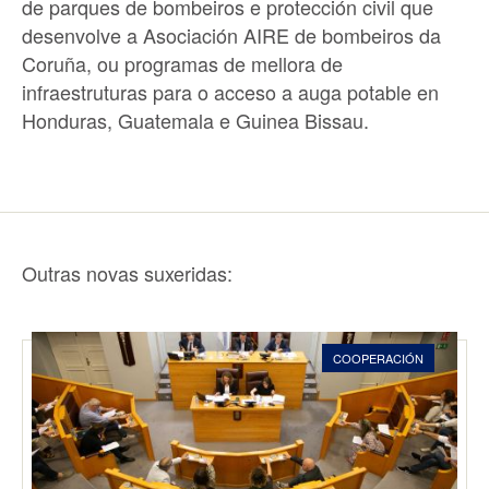
de parques de bombeiros e protección civil que
desenvolve a Asociación AIRE de bombeiros da
Coruña, ou programas de mellora de
infraestruturas para o acceso a auga potable en
Honduras, Guatemala e Guinea Bissau.
Outras novas suxeridas:
COOPERACIÓN