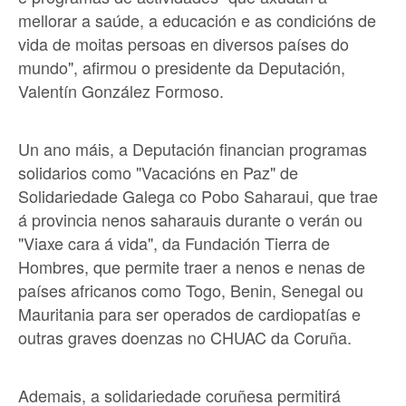
mellorar a saúde, a educación e as condicións de
vida de moitas persoas en diversos países do
mundo", afirmou o presidente da Deputación,
Valentín González Formoso.
Un ano máis, a Deputación financian programas
solidarios como "Vacacións en Paz" de
Solidariedade Galega co Pobo Saharaui, que trae
á provincia nenos saharauis durante o verán ou
"Viaxe cara á vida", da Fundación Tierra de
Hombres, que permite traer a nenos e nenas de
países africanos como Togo, Benin, Senegal ou
Mauritania para ser operados de cardiopatías e
outras graves doenzas no CHUAC da Coruña.
Ademais, a solidariedade coruñesa permitirá