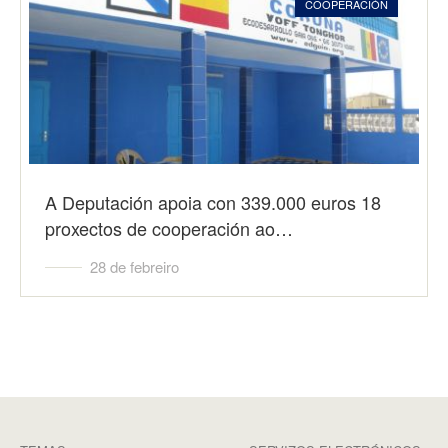
COOPERACIÓN
A Deputación apoia con 339.000 euros 18
proxectos de cooperación ao…
28 de febreiro