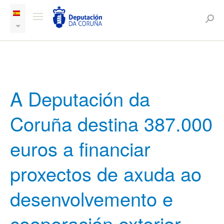
A Deputación da
Coruña destina 387.000
euros a financiar
proxectos de axuda ao
desenvolvemento e
cooperación exterior