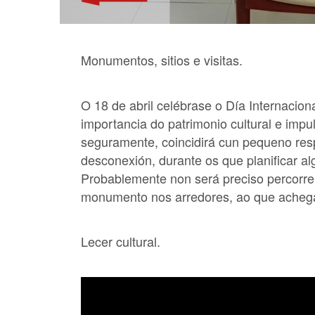
Monumentos, sitios e visitas.
O 18 de abril celébrase o Día Internacion
importancia do patrimonio cultural e impu
seguramente, coincidirá cun pequeno resp
desconexión, durante os que planificar al
Probablemente non será preciso percorre
monumento nos arredores, ao que achegar
Lecer cultural.