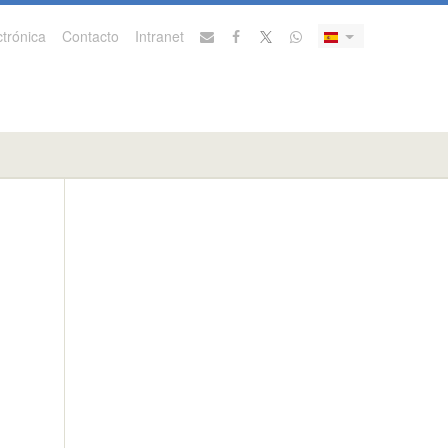
trónica
Contacto
Intranet