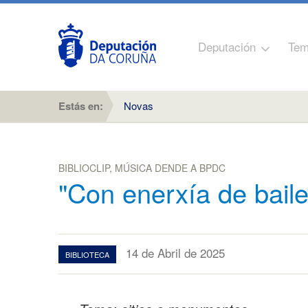
Deputación
Tem
Estás en:
Novas
BIBLIOCLIP, MÚSICA DENDE A BPDC
"Con enerxía de baile
14 de Abril de 2025
BIBLIOTECA