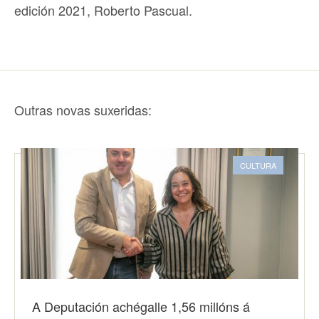
edición 2021, Roberto Pascual.
Outras novas suxeridas:
CULTURA
A Deputación achégalle 1,56 millóns á