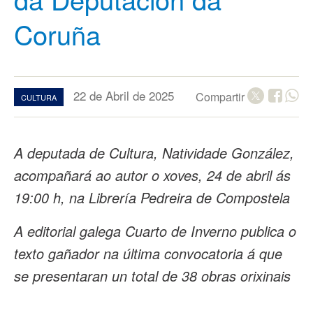
Coruña
22 de Abril de 2025
Compartir
CULTURA
A deputada de Cultura, Natividade González,
acompañará ao autor o xoves, 24 de abril ás
19:00 h, na Librería Pedreira de Compostela
A editorial galega Cuarto de Inverno publica o
texto gañador na última convocatoria á que
se presentaran un total de 38 obras orixinais