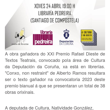
A obra gañadora do XXI Premio Rafael Dieste de
Textos Teatrais, convocado pola área de Cultura
da Deputación da Coruña, xa está en librerías.
"Conxo, non restraint" de Alberto Ramos resultara
ser o texto gañador na convocatoria 2023 deste
premio bianual á que se presentaran un total de 38
obras orixinais.
A deputada de Cultura, Natividade González,