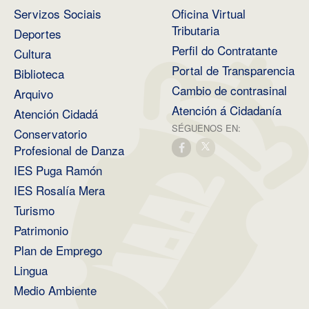
Servizos Sociais
Oficina Virtual
Tributaria
Deportes
Perfil do Contratante
Cultura
Portal de Transparencia
Biblioteca
Cambio de contrasinal
Arquivo
Atención á Cidadanía
Atención Cidadá
SÉGUENOS EN:
Conservatorio
Profesional de Danza
IES Puga Ramón
IES Rosalía Mera
Turismo
Patrimonio
Plan de Emprego
Lingua
Medio Ambiente