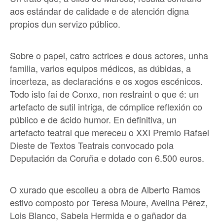
aos estándar de calidade e de atención digna
propios dun servizo público.
Sobre o papel, catro actrices e dous actores, unha
familia, varios equipos médicos, as dúbidas, a
incerteza, as declaracións e os xogos escénicos.
Todo isto fai de Conxo, non restraint o que é: un
artefacto de sutil intriga, de cómplice reflexión co
público e de ácido humor. En definitiva, un
artefacto teatral que mereceu o XXI Premio Rafael
Dieste de Textos Teatrais convocado pola
Deputación da Coruña e dotado con 6.500 euros.
O xurado que escolleu a obra de Alberto Ramos
estivo composto por Teresa Moure, Avelina Pérez,
Lois Blanco, Sabela Hermida e o gañador da