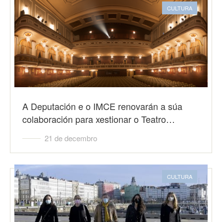
CULTURA
A Deputación e o IMCE renovarán a súa
colaboración para xestionar o Teatro…
21 de decembro
CULTURA