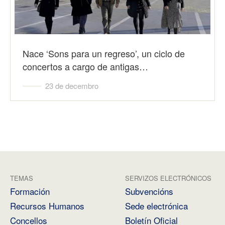
Nace ‘Sons para un regreso’, un ciclo de
concertos a cargo de antigas…
23 de decembro
TEMAS
SERVIZOS ELECTRÓNICOS
Formación
Subvencións
Recursos Humanos
Sede electrónica
Concellos
Boletín Oficial