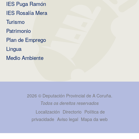
IES Puga Ramón
IES Rosalía Mera
Turismo
Patrimonio
Plan de Emprego
Lingua
Medio Ambiente
2026 ©
Deputación Provincial de A Coruña
.
Todos os dereitos reservados
Localización
Directorio
Política de
privacidade
Aviso legal
Mapa da web