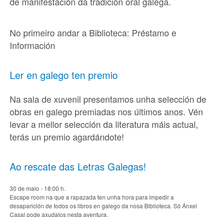
de manifestación da tradición oral galega.
No primeiro andar a Biblioteca: Préstamo e
Información
Ler en galego ten premio
Na sala de xuvenil presentamos unha selección de
obras en galego premiadas nos últimos anos. Vén
levar a mellor selección da literatura máis actual,
terás un premio agardándote!
Ao rescate das Letras Galegas!
30 de maio - 18:00 h.
Escape room
na que a rapazada ten unha hora para impedir a
desaparición de todos os libros en galego da nosa Biblioteca. Só Ánxel
Casal pode axudalos nesta aventura.