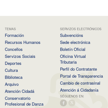
TEMAS
SERVIZOS ELECTRÓNICOS
Formación
Subvencións
Recursos Humanos
Sede electrónica
Concellos
Boletín Oficial
Servizos Sociais
Oficina Virtual
Tributaria
Deportes
Perfil do Contratante
Cultura
Portal de Transparencia
Biblioteca
Cambio de contrasinal
Arquivo
Atención á Cidadanía
Atención Cidadá
SÉGUENOS EN:
Conservatorio
Profesional de Danza