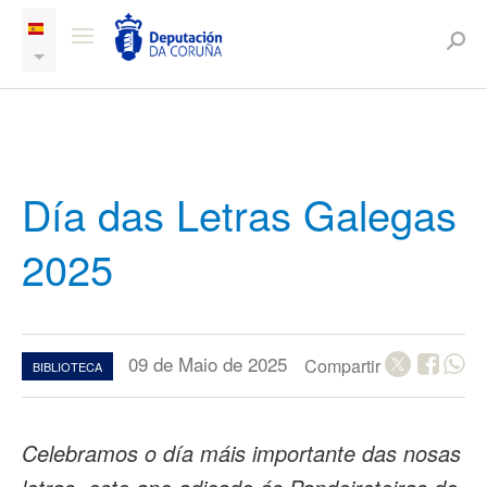
Día das Letras Galegas
2025
09 de Maio de 2025
Compartir
BIBLIOTECA
Celebramos o día máis importante das nosas