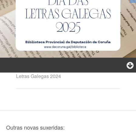
Letras Galegas 2024
Outras novas suxeridas: