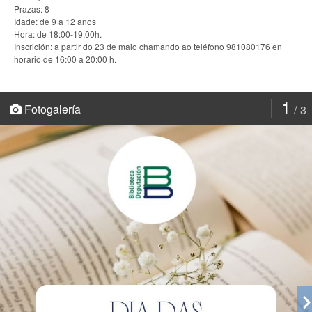
Prazas: 8
Idade: de 9 a 12 anos
Hora: de 18:00-19:00h.
Inscrición:
a partir do 23 de maio chamando ao teléfono 981080176 en
horario de 16:00 a 20:00 h.
1
Fotogalería
3