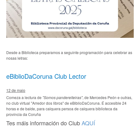
Desde a Biblioteca preparamos a seguinte programación para celebrar as
nosas letras:
eBiblioDaCoruna Club Lector
12 de maio
Comeza a lectura de
"Somos pandereiteiras"
, de Mercedes Peón e outras,
no club virtual "Arredor dos libros" de eBiblioDaCoruna. É accesible 24
horas e de balde, para calquera persoa de calquera biblioteca da
provincia da Coruña
Tes máis información do Club
AQUÍ