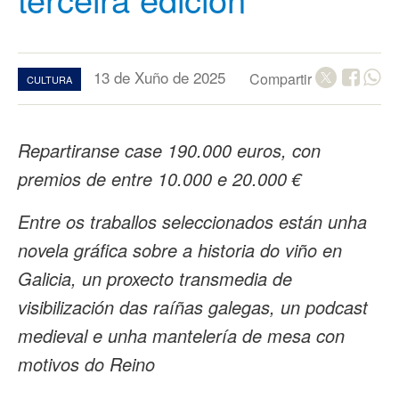
13 de Xuño de 2025
Compartir
CULTURA
Repartiranse case 190.000 euros, con
premios de entre 10.000 e 20.000 €
Entre os traballos seleccionados están unha
novela gráfica sobre a historia do viño en
Galicia, un proxecto transmedia de
visibilización das raíñas galegas, un podcast
medieval e unha mantelería de mesa con
motivos do Reino