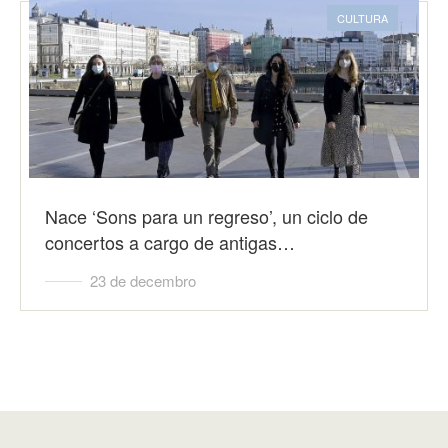
CULTURA
Nace ‘Sons para un regreso’, un ciclo de
concertos a cargo de antigas…
23 de decembro