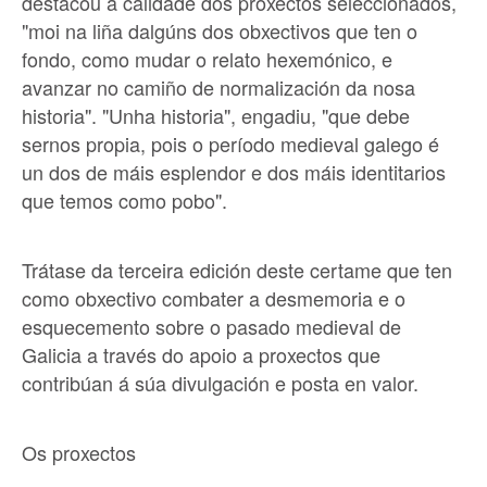
destacou a calidade dos proxectos seleccionados,
"moi na liña dalgúns dos obxectivos que ten o
fondo, como mudar o relato hexemónico, e
avanzar no camiño de normalización da nosa
historia". "Unha historia", engadiu, "que debe
sernos propia, pois o período medieval galego é
un dos de máis esplendor e dos máis identitarios
que temos como pobo".
Trátase da terceira edición deste certame que ten
como obxectivo combater a desmemoria e o
esquecemento sobre o pasado medieval de
Galicia a través do apoio a proxectos que
contribúan á súa divulgación e posta en valor.
Os proxectos