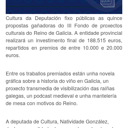
Cultura da Deputación fixo públicas as quince
propostas gañadoras do III Fondo de proxectos
culturais do Reino de Galicia. A entidade provincial
realizará un investimento final de 188.515 euros,
repartidos en premios de entre 10.000 e 20.000
euros.
Entre os traballos premiados están unha novela
gráfica sobre a historia do viño en Galicia, un
proxecto transmedia de visibilización das raíñas
galegas, un podcast medieval e unha mantelería
de mesa con motivos do Reino.
A deputada de Cultura, Natividade González,