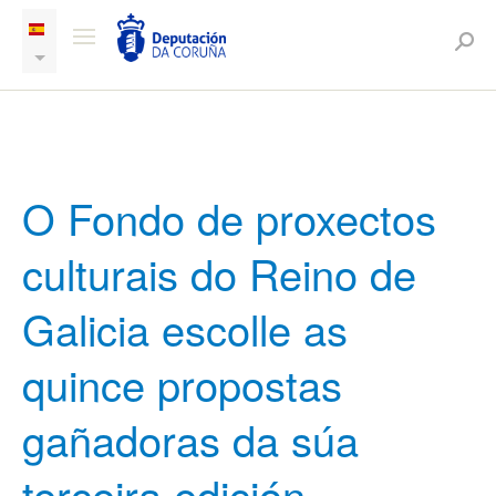
O Fondo de proxectos
culturais do Reino de
Galicia escolle as
quince propostas
gañadoras da súa
terceira edición