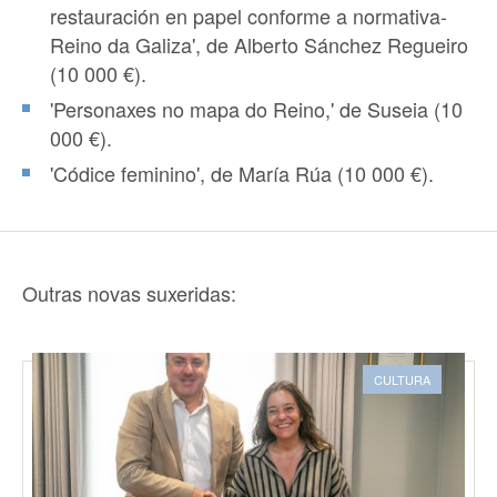
restauración en papel conforme a normativa-
Reino da Galiza', de Alberto Sánchez Regueiro
(10 000 €).
'Personaxes no mapa do Reino,' de Suseia (10
000 €).
'Códice feminino', de María Rúa (10 000 €).
Outras novas suxeridas:
CULTURA