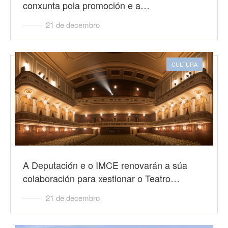
conxunta pola promoción e a…
21 de decembro
CULTURA
A Deputación e o IMCE renovarán a súa
colaboración para xestionar o Teatro…
21 de decembro