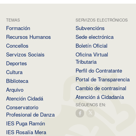
TEMAS
SERVIZOS ELECTRÓNICOS
Formación
Subvencións
Recursos Humanos
Sede electrónica
Concellos
Boletín Oficial
Servizos Sociais
Oficina Virtual
Tributaria
Deportes
Perfil do Contratante
Cultura
Portal de Transparencia
Biblioteca
Cambio de contrasinal
Arquivo
Atención á Cidadanía
Atención Cidadá
SÉGUENOS EN:
Conservatorio
Profesional de Danza
IES Puga Ramón
IES Rosalía Mera