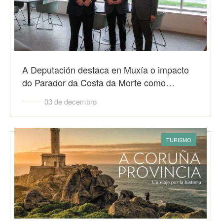
A Deputación destaca en Muxía o impacto
do Parador da Costa da Morte como…
03 de decembro
TURISMO