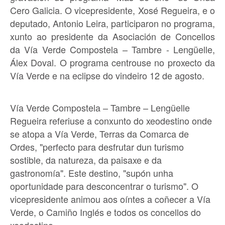
Cero Galicia. O vicepresidente, Xosé Regueira, e o
deputado, Antonio Leira, participaron no programa,
xunto ao presidente da Asociación de Concellos
da Vía Verde Compostela – Tambre - Lengüelle,
Álex Doval. O programa centrouse no proxecto da
Vía Verde e na eclipse do vindeiro 12 de agosto.
Vía Verde Compostela – Tambre – Lengüelle
Regueira referiuse a conxunto do xeodestino onde
se atopa a Vía Verde, Terras da Comarca de
Ordes, "perfecto para desfrutar dun turismo
sostible, da natureza, da paisaxe e da
gastronomía". Este destino, "supón unha
oportunidade para desconcentrar o turismo". O
vicepresidente animou aos oíntes a coñecer a Vía
Verde, o Camiño Inglés e todos os concellos do