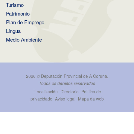
Turismo
Patrimonio
Plan de Emprego
Lingua
Medio Ambiente
2026 ©
Deputación Provincial de A Coruña
.
Todos os dereitos reservados
Localización
Directorio
Política de
privacidade
Aviso legal
Mapa da web