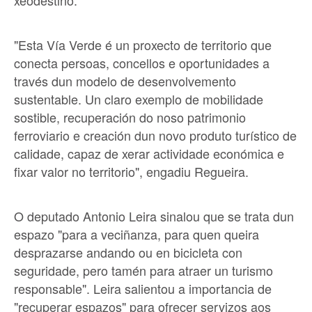
xeodestino.
"Esta Vía Verde é un proxecto de territorio que
conecta persoas, concellos e oportunidades a
través dun modelo de desenvolvemento
sustentable. Un claro exemplo de mobilidade
sostible, recuperación do noso patrimonio
ferroviario e creación dun novo produto turístico de
calidade, capaz de xerar actividade económica e
fixar valor no territorio", engadiu Regueira.
O deputado Antonio Leira sinalou que se trata dun
espazo "para a veciñanza, para quen queira
desprazarse andando ou en bicicleta con
seguridade, pero tamén para atraer un turismo
responsable". Leira salientou a importancia de
"recuperar espazos" para ofrecer servizos aos