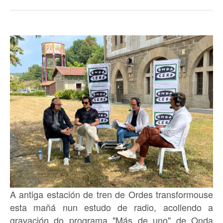
A antiga estación de tren de Ordes transformouse
esta mañá nun estudo de radio, acollendo a
gravación do programa "Más de uno" de Onda