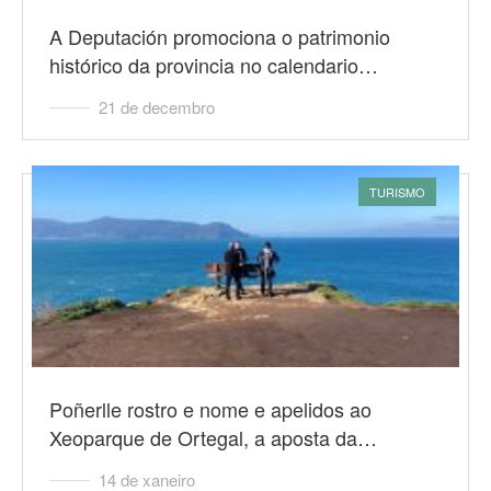
A Deputación promociona o patrimonio
histórico da provincia no calendario…
21 de decembro
TURISMO
Poñerlle rostro e nome e apelidos ao
Xeoparque de Ortegal, a aposta da…
14 de xaneiro