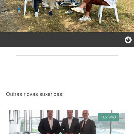
Outras novas suxeridas:
TURISMO