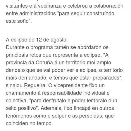
visitantes e á veciñanza e celebrou a colaboración
entre administracións "para seguir construíndo
este soño".
A eclipse do 12 de agosto
Durante o programa tamén se abordaron os
principais retos que representa a eclipse. "A
provincia da Coruña é un territorio moi amplo
dende o que se vai poder ver a eclipse, o territorio
máis demandado, e temos que estar preparados",
sinalou Regueira. O vicepresidente fixo un
chamamento á responsabilidade individual e
colectiva, "para desfrutalo e poder lembralo dun
xeito positivo". Ademais, fixo fincapé en outros
fenómenos como o solpor e as perseidas, que
coinciden no tempo.