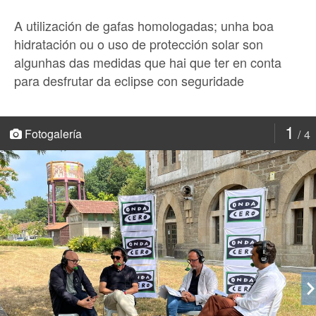
A utilización de gafas homologadas; unha boa
hidratación ou o uso de protección solar son
algunhas das medidas que hai que ter en conta
para desfrutar da eclipse con seguridade
1
Fotogalería
4