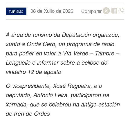
08 de Xullo de 2026
Compartir
TURISMO
A área de turismo da Deputación organizou,
xunto a Onda Cero, un programa de radio
para poñer en valor a Vía Verde – Tambre –
Lengüelle e informar sobre a eclipse do
vindeiro 12 de agosto
O vicepresidente, Xosé Regueira, e o
deputado, Antonio Leira, participaron na
xornada, que se celebrou na antiga estación
de tren de Ordes