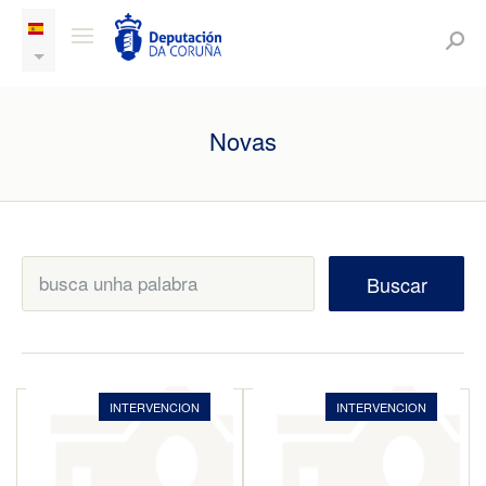
Novas
Buscar
INTERVENCION
INTERVENCION