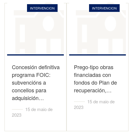
INTERVENCION
INTERVENCION
Concesión definitiva
Prego-tipo obras
programa FOIC:
financiadas con
subvencións a
fondos do Plan de
concellos para
recuperación,…
adquisición…
15 de maio de
2023
15 de maio de
2023