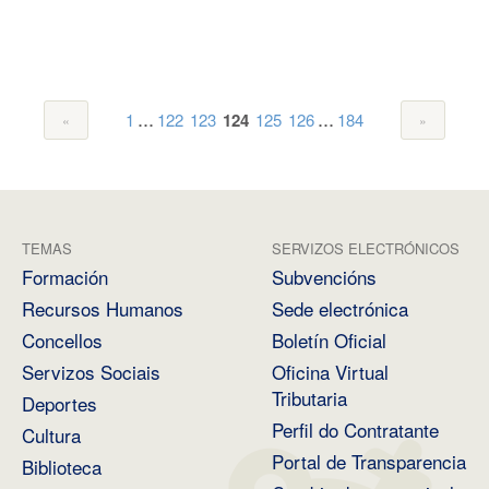
...
...
1
122
123
124
125
126
184
TEMAS
SERVIZOS ELECTRÓNICOS
Formación
Subvencións
Recursos Humanos
Sede electrónica
Concellos
Boletín Oficial
Servizos Sociais
Oficina Virtual
Tributaria
Deportes
Perfil do Contratante
Cultura
Portal de Transparencia
Biblioteca