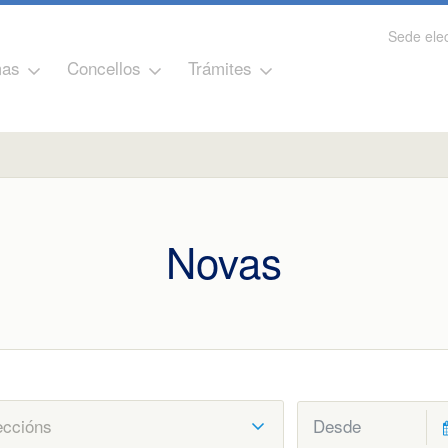
Sede elec
as
Concellos
Trámites
Novas