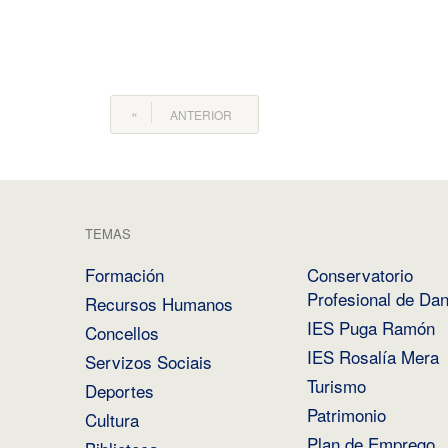
ANTERIOR
TEMAS
Formación
Conservatorio
Profesional de Da
Recursos Humanos
IES Puga Ramón
Concellos
IES Rosalía Mera
Servizos Sociais
Turismo
Deportes
Patrimonio
Cultura
Plan de Emprego