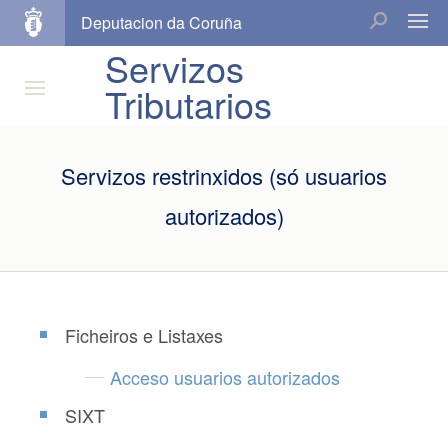
Deputacion da Coruña
Servizos
Tributarios
Servizos restrinxidos (só usuarios
autorizados)
Ficheiros e Listaxes
Acceso usuarios autorizados
SIXT