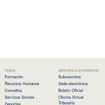
TEMAS
SERVIZOS ELECTRÓNICOS
Formación
Subvencións
Recursos Humanos
Sede electrónica
Concellos
Boletín Oficial
Servizos Sociais
Oficina Virtual
Tributaria
Deportes