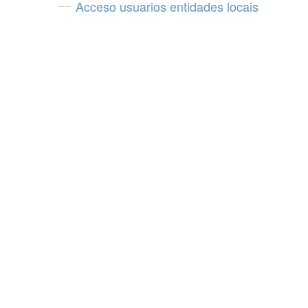
Acceso usuarios entidades locais