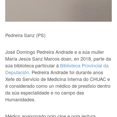
Pedreira Sanz (PS)
José Domingo Pedreira Andrade e a súa muller
María Jesús Sanz Marcos doan, en 2018, parte da
súa biblioteca particular á
Biblioteca Provincial da
Deputación
. Pedreira Andrade foi durante anos
Xefe do Servicio de Medicina Interna do CHUAC e
é considerado como un médico de prestixio dentro
da súa especialidade e no campo das
Humanidades.
Médico apaixonado polo cine e pola lectura