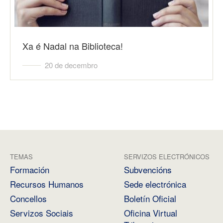
Xa é Nadal na Biblioteca!
20 de decembro
TEMAS
SERVIZOS ELECTRÓNICOS
Formación
Subvencións
Recursos Humanos
Sede electrónica
Concellos
Boletín Oficial
Servizos Sociais
Oficina Virtual