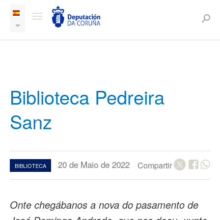
Biblioteca Pedreira
Sanz
20 de Maio de 2022
Compartir
BIBLIOTECA
Onte chegábanos a nova do pasamento de