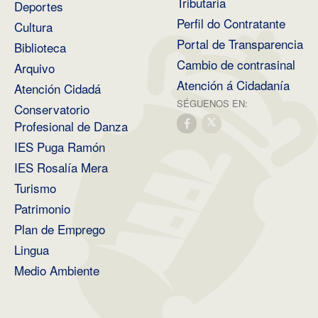
Tributaria
Deportes
Perfil do Contratante
Cultura
Portal de Transparencia
Biblioteca
Cambio de contrasinal
Arquivo
Atención á Cidadanía
Atención Cidadá
SÉGUENOS EN:
Conservatorio
Profesional de Danza
IES Puga Ramón
IES Rosalía Mera
Turismo
Patrimonio
Plan de Emprego
Lingua
Medio Ambiente