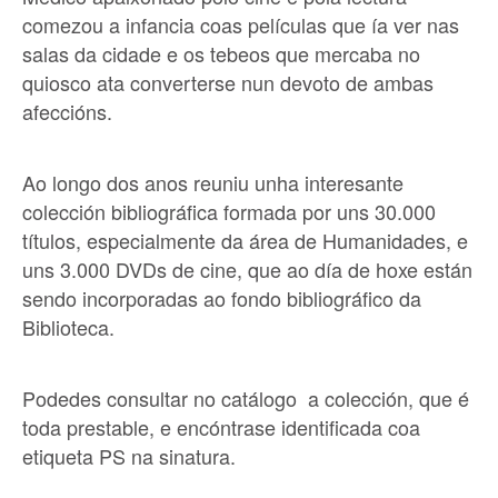
comezou a infancia coas películas que ía ver nas
salas da cidade e os tebeos que mercaba no
quiosco ata converterse nun devoto de ambas
afeccións.
Ao longo dos anos reuniu unha interesante
colección bibliográfica formada por uns 30.000
títulos, especialmente da área de Humanidades, e
uns 3.000 DVDs de cine, que ao día de hoxe están
sendo incorporadas ao fondo bibliográfico da
Biblioteca.
Podedes consultar no catálogo a colección, que
é
toda prestable, e encóntrase identificada coa
etiqueta PS na sinatura.