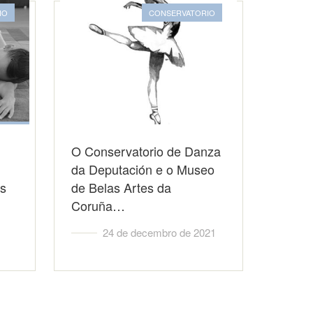
IO
CONSERVATORIO
O Conservatorio de Danza
da Deputación e o Museo
as
de Belas Artes da
Coruña…
24 de decembro de 2021