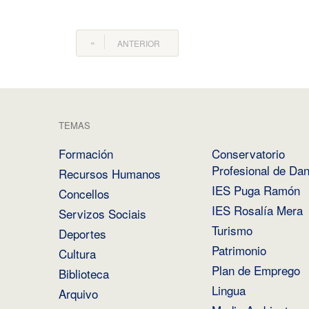
ANTERIOR
TEMAS
Formación
Conservatorio
Profesional de Da
Recursos Humanos
IES Puga Ramón
Concellos
IES Rosalía Mera
Servizos Sociais
Turismo
Deportes
Patrimonio
Cultura
Plan de Emprego
Biblioteca
Lingua
Arquivo