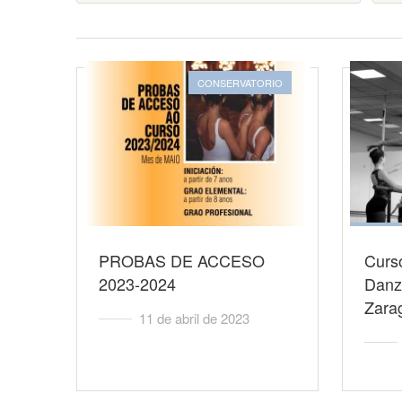
CONSERVATORIO
PROBAS DE ACCESO
Curs
2023-2024
Danz
Zara
11 de abril de 2023