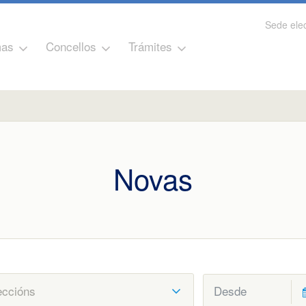
Sede elec
as
Concellos
Trámites
Novas