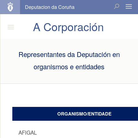
Deputacion da Coruña
A Corporación
Representantes da Deputación en
organismos e entidades
ORGANISMO/ENTIDADE
AFIGAL