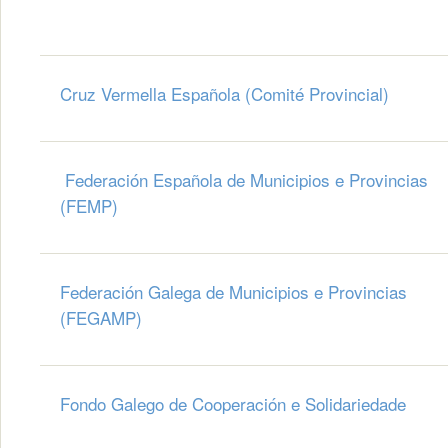
Cruz Vermella Española (Comité Provincial)
Federación Española de Municipios e Provincias
(FEMP)
Federación Galega de Municipios e Provincias
(FEGAMP)
Fondo Galego de Cooperación e Solidariedade