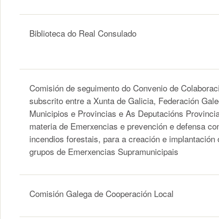
Biblioteca do Real Consulado
Comisión de seguimento do Convenio de Colaborac
subscrito entre a Xunta de Galicia, Federación Gal
Municipios e Provincias e As Deputacións Provincia
materia de Emerxencias e prevención e defensa co
incendios forestais, para a creación e implantación
grupos de Emerxencias Supramunicipais
Comisión Galega de Cooperación Local