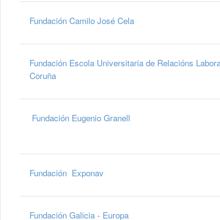
Fundación Camilo José Cela
Fundación Escola Universitaria de Relacións Labora
Coruña
Fundación Eugenio Granell
Fundación Exponav
Fundación Galicia - Europa