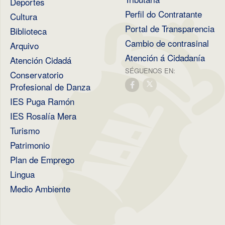
Deportes
Perfil do Contratante
Cultura
Portal de Transparencia
Biblioteca
Cambio de contrasinal
Arquivo
Atención á Cidadanía
Atención Cidadá
SÉGUENOS EN:
Conservatorio
Profesional de Danza
IES Puga Ramón
IES Rosalía Mera
Turismo
Patrimonio
Plan de Emprego
Lingua
Medio Ambiente