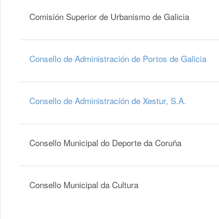
Comisión Superior de Urbanismo de Galicia
Consello de Administración de Portos de Galicia
Consello de Administración de Xestur, S.A.
Consello Municipal do Deporte da Coruña
Consello Municipal da Cultura