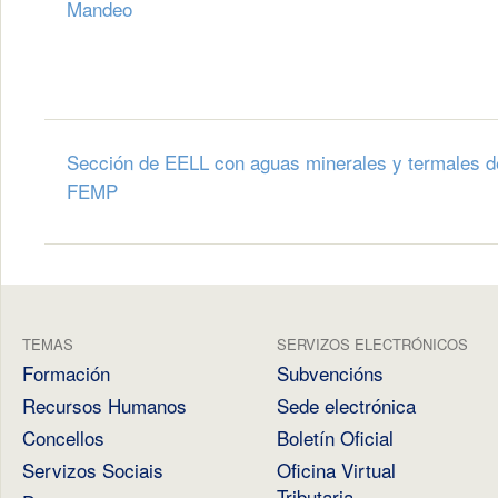
Mandeo
Sección de EELL con aguas minerales y termales d
FEMP
TEMAS
SERVIZOS ELECTRÓNICOS
Formación
Subvencións
Recursos Humanos
Sede electrónica
Concellos
Boletín Oficial
Servizos Sociais
Oficina Virtual
Tributaria