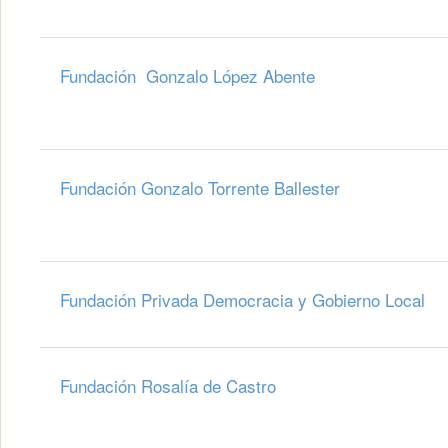
Fundación Gonzalo López Abente
Fundación Gonzalo Torrente Ballester
Fundación Privada Democracia y Gobierno Local
Fundación Rosalía de Castro