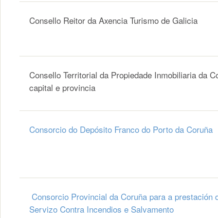
Consello Reitor da Axencia Turismo de Galicia
Consello Territorial da Propiedade Inmobiliaria da C
capital e provincia
Consorcio do Depósito Franco do Porto da Coruña
Consorcio Provincial da Coruña para a prestación 
Servizo Contra Incendios e Salvamento