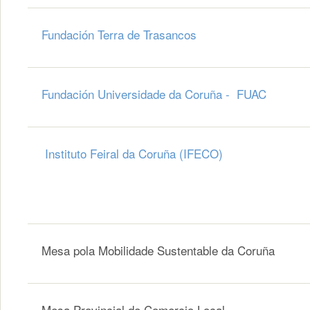
Fundación Terra de Trasancos
Fundación Universidade da Coruña - FUAC
Instituto Feiral da Coruña (IFECO)
Mesa pola Mobilidade Sustentable da Coruña
Mesa Provincial de Comercio Local