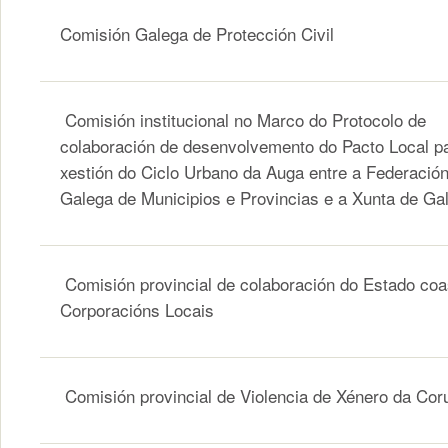
Comisión Galega de Protección Civil
Comisión institucional no Marco do Protocolo de
colaboración de desenvolvemento do Pacto Local p
xestión do Ciclo Urbano da Auga entre a Federació
Galega de Municipios e Provincias e a Xunta de Gal
Comisión provincial de colaboración do Estado co
Corporacións Locais
Comisión provincial de Violencia de Xénero da Cor