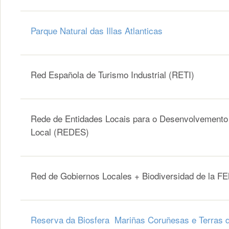
Parque Natural das Illas Atlanticas
Red Española de Turismo Industrial (RETI)
Rede de Entidades Locais para o Desenvolvemento
Local (REDES)
Red de Gobiernos Locales + Biodiversidad de la F
Reserva da Biosfera Mariñas Coruñesas e Terras 