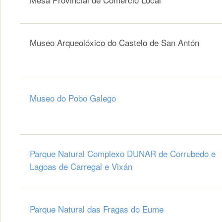
Museo Arqueolóxico do Castelo de San Antón
Museo do Pobo Galego
Parque Natural Complexo DUNAR de Corrubedo e
Lagoas de Carregal e Vixán
Parque Natural das Fragas do Eume