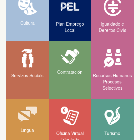
Cultura
Plan Emprego
Igualdade e
Local
Dereitos Civís
Contratación
Servizos Sociais
Recursos Humanos
Procesos
Selectivos
Lingua
Oficina Virtual
Turismo
Tributaria