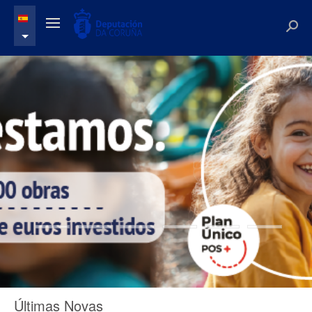
Últimas Novas