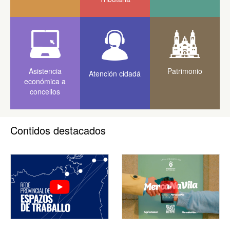
Asistencia
Patrimonio
Atención cidadá
económica a
concellos
Contidos destacados