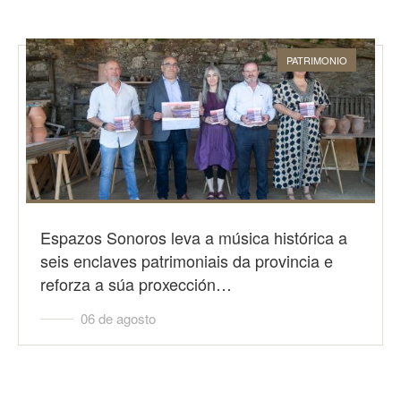
PATRIMONIO
Espazos Sonoros leva a música histórica a
seis enclaves patrimoniais da provincia e
reforza a súa proxección…
06 de agosto