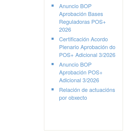
Anuncio BOP
Aprobación Bases
Reguladoras POS+
2026
Certificación Acordo
Plenario Aprobación do
POS+ Adicional 3/2026
Anuncio BOP
Aprobación POS+
Adicional 3/2026
Relación de actuacións
por obxecto