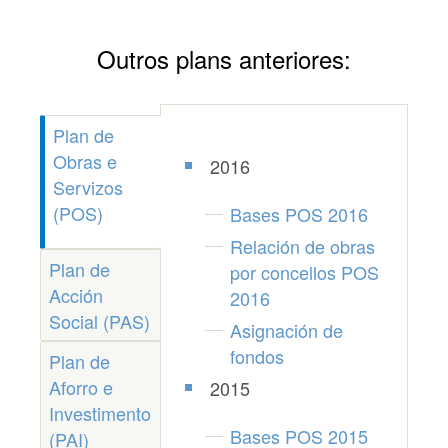
Outros plans anteriores:
Plan de
Obras e
2016
Servizos
(POS)
Bases POS 2016
Relación de obras
Plan de
por concellos POS
Acción
2016
Social (PAS)
Asignación de
fondos
Plan de
Aforro e
2015
Investimento
Bases POS 2015
(PAI)