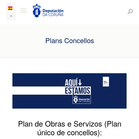
Plans Concellos
Plan de Obras e Servizos (Plan
único de concellos):