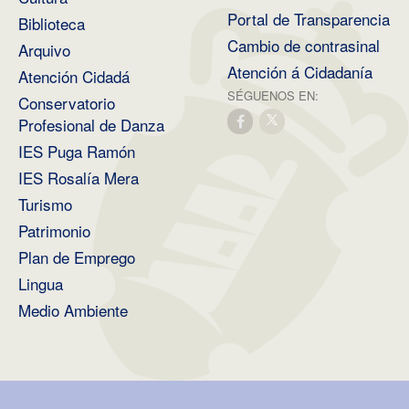
Portal de Transparencia
Biblioteca
Cambio de contrasinal
Arquivo
Atención á Cidadanía
Atención Cidadá
SÉGUENOS EN:
Conservatorio
Profesional de Danza
IES Puga Ramón
IES Rosalía Mera
Turismo
Patrimonio
Plan de Emprego
Lingua
Medio Ambiente