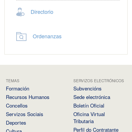
Directorio
Ordenanzas
TEMAS
SERVIZOS ELECTRÓNICOS
Formación
Subvencións
Recursos Humanos
Sede electrónica
Concellos
Boletín Oficial
Servizos Sociais
Oficina Virtual
Tributaria
Deportes
Perfil do Contratante
Cultura