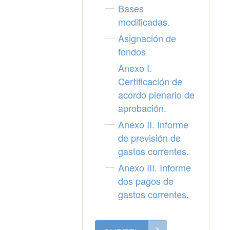
Bases
modificadas.
Asignación de
fondos
Anexo I.
Certificación de
acordo plenario de
aprobación.
Anexo II. Informe
de previsión de
gastos correntes.
Anexo III.
Informe
dos pagos de
gastos correntes
.