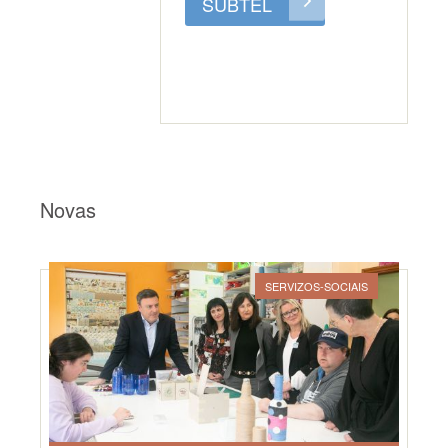
SUBTEL
Novas
SERVIZOS-SOCIAIS