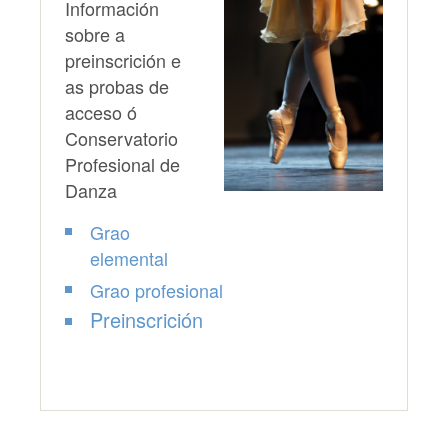
Información
sobre a
preinscrición e
as probas de
acceso ó
Conservatorio
Profesional de
Danza
Grao
elemental
Grao profesional
Preinscrición