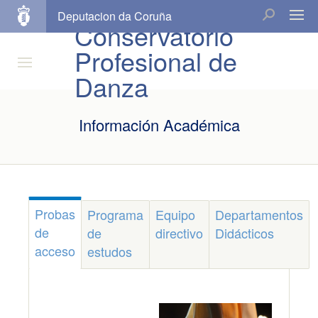
Deputacion da Coruña
Conservatorio
Profesional de
Danza
Información Académica
Probas
Programa
Equipo
Departamentos
de
de
directivo
Didácticos
acceso
estudos