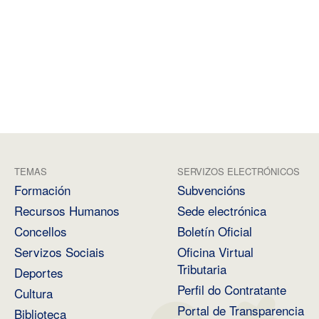
TEMAS
SERVIZOS ELECTRÓNICOS
Formación
Subvencións
Recursos Humanos
Sede electrónica
Concellos
Boletín Oficial
Servizos Sociais
Oficina Virtual
Tributaria
Deportes
Perfil do Contratante
Cultura
Portal de Transparencia
Biblioteca