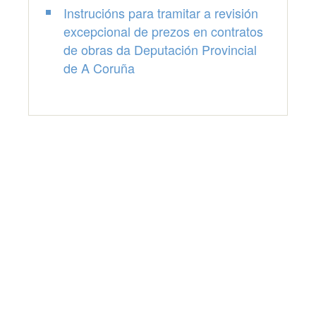
Instrucións para tramitar a revisión
excepcional de prezos en contratos
de obras da Deputación Provincial
de A Coruña