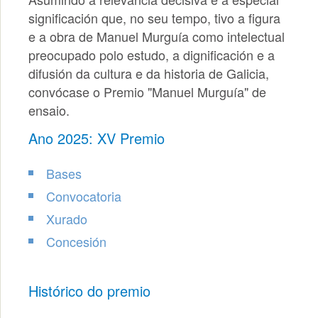
significación que, no seu tempo, tivo a figura
e a obra de Manuel Murguía como intelectual
preocupado polo estudo, a dignificación e a
difusión da cultura e da historia de Galicia,
convócase o Premio "Manuel Murguía" de
ensaio.
Ano 2025: XV Premio
Bases
Convocatoria
Xurado
Concesión
Histórico do premio