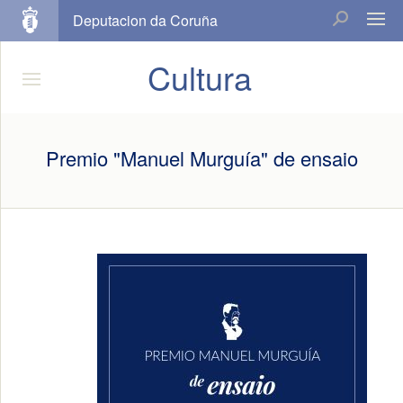
Deputacion da Coruña
Cultura
Premio "Manuel Murguía" de ensaio