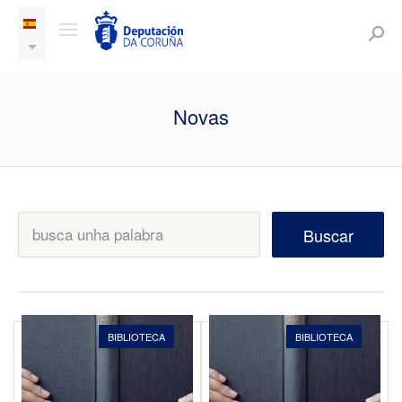
Novas
Buscar
BIBLIOTECA
BIBLIOTECA