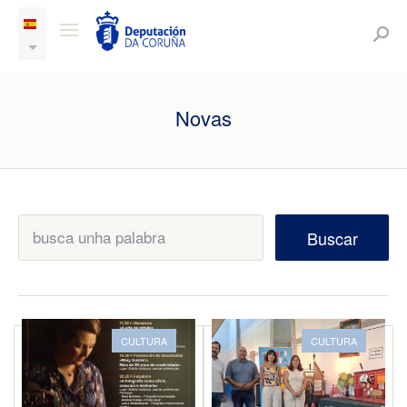
Novas
Buscar
CULTURA
CULTURA