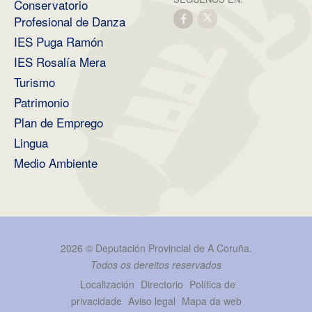
Conservatorio
Profesional de Danza
IES Puga Ramón
IES Rosalía Mera
Turismo
Patrimonio
Plan de Emprego
Lingua
Medio Ambiente
2026 ©
Deputación Provincial de A Coruña
.
Todos os dereitos reservados
Localización
Directorio
Política de
privacidade
Aviso legal
Mapa da web